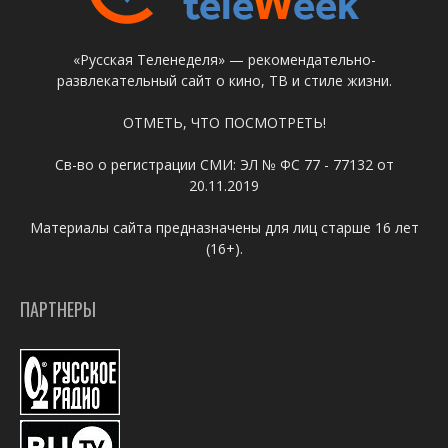
«Русская Теленеделя» — рекомендательно-
развлекательный сайт о кино, ТВ и стиле жизни.
ОТМЕТЬ, ЧТО ПОСМОТРЕТЬ!
Св-во о регистрации СМИ: ЭЛ № ФС 77 - 77132 от
20.11.2019
Материалы сайта предназначены для лиц старше 16 лет
(16+).
ПАРТНЕРЫ