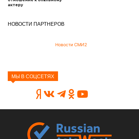
актеру
НОВОСТИ ПАРТНЕРОВ
Новости СМИ2
МЫ В СОЦСЕТЯХ