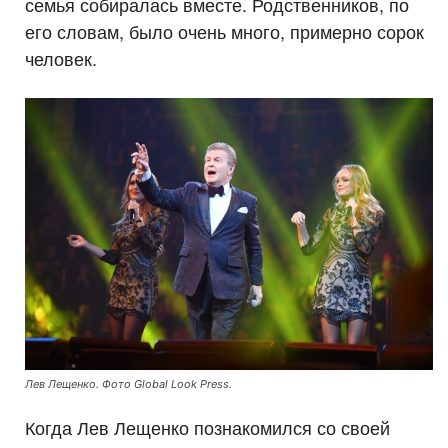
семья собиралась вместе. Родственников, по
его словам, было очень много, примерно сорок
человек.
Лев Лещенко. Фото Global Look Press.
Когда Лев Лещенко познакомился со своей