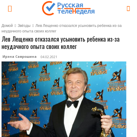
Домой
Звёзды
Лев Лещенко отказался усыновить ребенка из-за
неудачного опыта своих коллег
Лев Лещенко отказался усыновить ребенка из-за
неудачного опыта своих коллег
Ирэна Саврошина
04.02.2021