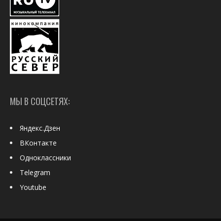
МЫ В СОЦСЕТЯХ:
Яндекс.Дзен
ВКонтакте
Одноклассники
Telegram
Youtube