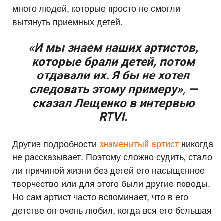
много людей, которые просто не смогли
вытянуть приемных детей.
«И мы знаем наших артистов,
которые брали детей, потом
отдавали их. Я бы не хотел
следовать этому примеру», —
сказал Лещенко в интервью
RTVI.
Другие подробности
знаменитый артист
никогда
не рассказывает. Поэтому сложно судить, стало
ли причиной жизни без детей его насыщенное
творчество или для этого были другие поводы.
Но сам артист часто вспоминает, что в его
детстве он очень любил, когда вся его большая