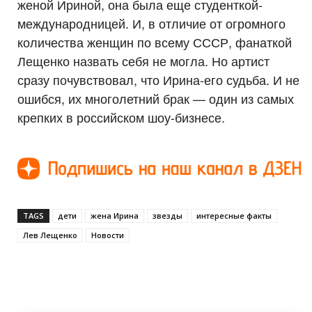
женой Ириной, она была еще студенткой-
международницей. И, в отличие от огромного
количества женщин по всему СССР, фанаткой
Лещенко назвать себя не могла. Но артист
сразу почувствовал, что Ирина-его судьба. И не
ошибся, их многолетний брак — один из самых
крепких в российском шоу-бизнесе.
TAGS
дети
жена Ирина
звезды
интересные факты
Лев Лещенко
Новости