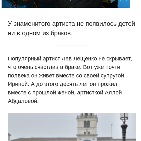
У знаменитого артиста не появилось детей
ни в одном из браков.
Популярный артист Лев Лещенко не скрывает,
что очень счастлив в браке. Вот уже почти
полвека он живет вместе со своей супругой
Ириной. А до этого десять лет он прожил
вместе с прошлой женой, артисткой Аллой
Абдаловой.