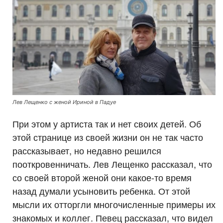
Лев Лещенко с женой Ириной в Падуе
При этом у артиста так и нет своих детей. Об
этой странице из своей жизни он не так часто
рассказывает, но недавно решился
пооткровенничать. Лев Лещенко рассказал, что
со своей второй женой они какое-то время
назад думали усыновить ребенка. От этой
мысли их отторгли многочисленные примеры их
знакомых и коллег. Певец рассказал, что видел