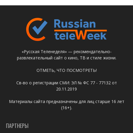
«Русская Теленеделя» — рекомендательно-
развлекательный сайт о кино, ТВ и стиле жизни.
ОТМЕТЬ, ЧТО ПОСМОТРЕТЬ!
Св-во о регистрации СМИ: ЭЛ № ФС 77 - 77132 от
20.11.2019
Материалы сайта предназначены для лиц старше 16 лет
(16+).
ПАРТНЕРЫ