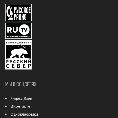
МЫ В СОЦСЕТЯХ:
Яндекс.Дзен
ВКонтакте
Одноклассники