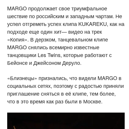
MARGO продолжает свое триумфальное
шествие по российским и западным чартам. Не
успел отгреметь успех клипа KUKAREKU, как на
подходе еще один хит— видео на трек
«Копия». В дерзком, танцевальном клипе
MARGO снялись всемирно известные
танцовщики Les Twins, которые работают с
Бейонсе и Джейсоном Деруло.
«Близнецы» признались, что видели MARGO в
социальных сетях, поэтому с радостью приняли
приглашение сняться в её клипе, тем более,
что в это время как раз были в Москве.