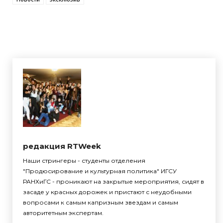
редакция RTWeek
Наши стрингеры - студенты отделения
"Продюсирование и культурная политика" ИГСУ
РАНХиГС - проникают на закрытые мероприятия, сидят в
засаде у красных дорожек и пристают с неудобными
вопросами к самым капризным звездам и самым
авторитетным экспертам.