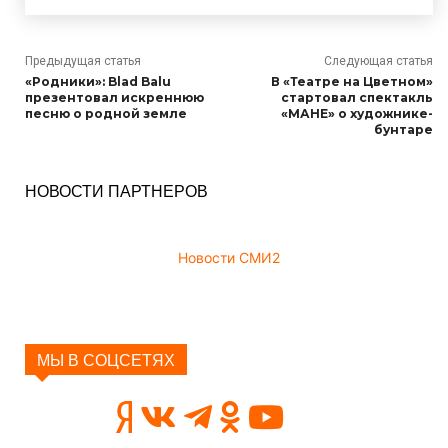
Предыдущая статья
Следующая статья
«Родники»: Blad Balu
В «Театре на Цветном»
презентовал искреннюю
стартовал спектакль
песню о родной земле
«МАНЕ» о художнике-
бунтаре
НОВОСТИ ПАРТНЕРОВ
Новости СМИ2
МЫ В СОЦСЕТЯХ