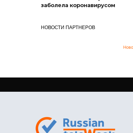
заболела коронавирусом
НОВОСТИ ПАРТНЕРОВ
Нов