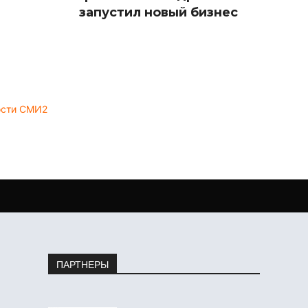
запустил новый бизнес
ости СМИ2
ПАРТНЕРЫ