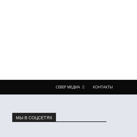
СЕВЕР МЕДИА
КОНТАКТЫ
МЫ В СОЦСЕТЯХ