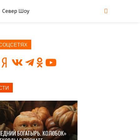
Север Шоу
 СОЦСЕТЯХ
СТИ
ЕДНИЙ БОГАТЫРЬ. КОЛОБОК»