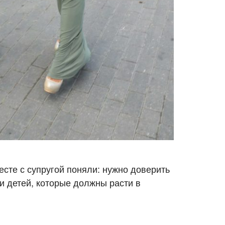
есте с супругой поняли: нужно доверить
и детей, которые должны расти в