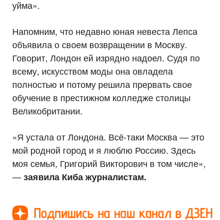
уйма».
Напомним, что недавно юная невеста Лепса
объявила о своем возвращении в Москву.
Говорит, Лондон ей изрядно надоел. Судя по
всему, искусством моды она овладела
полностью и потому решила прервать свое
обучение в престижном колледже столицы
Великобритании.
«Я устала от Лондона. Всё-таки Москва — это
мой родной город и я люблю Россию. Здесь
моя семья, Григорий Викторович в том числе»,
—
заявила Киба журналистам.