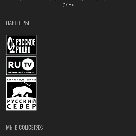
(16+).
ПАРТНЕРЫ
МЫ В СОЦСЕТЯХ: