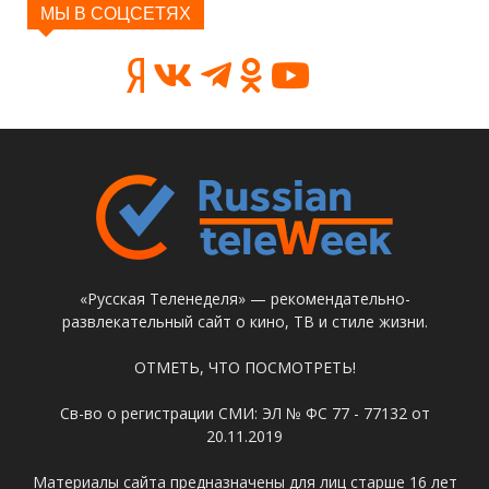
МЫ В СОЦСЕТЯХ
«Русская Теленеделя» — рекомендательно-
развлекательный сайт о кино, ТВ и стиле жизни.
ОТМЕТЬ, ЧТО ПОСМОТРЕТЬ!
Св-во о регистрации СМИ: ЭЛ № ФС 77 - 77132 от
20.11.2019
Материалы сайта предназначены для лиц старше 16 лет