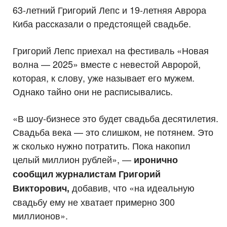
63-летний Григорий Лепс и 19-летняя Аврора
Киба рассказали о предстоящей свадьбе.
Григорий Лепс приехал на фестиваль «Новая
волна — 2025» вместе с невестой Авророй,
которая, к слову, уже называет его мужем.
Однако тайно они не расписывались.
«В шоу-бизнесе это будет свадьба десятилетия.
Свадьба века — это слишком, не потянем. Это
ж сколько нужно потратить. Пока накопил
целый миллион рублей», —
иронично
сообщил журналистам Григорий
добавив, что «на идеальную
Викторович,
свадьбу ему не хватает примерно 300
миллионов».