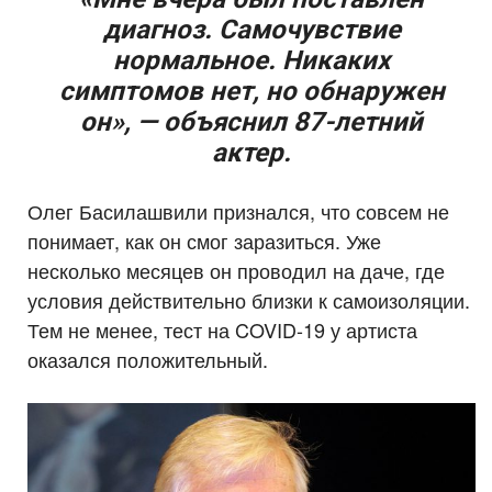
диагноз. Самочувствие
нормальное. Никаких
симптомов нет, но обнаружен
он», — объяснил 87-летний
актер.
Олег Басилашвили признался, что совсем не
понимает, как он смог заразиться. Уже
несколько месяцев он проводил на даче, где
условия действительно близки к самоизоляции.
Тем не менее, тест на COVID-19 у артиста
оказался положительный.