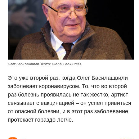
Олег Басилашвили. Фото: Global Look Press.
Это уже второй раз, когда Олег Басилашвили
заболевает коронавирусом. То, что во второй
раз болезнь проявилась не так жестко, артист
связывает с вакцинацией – он успел привиться
от опасной болезни, и в этот раз заболевание
протекает гораздо легче.