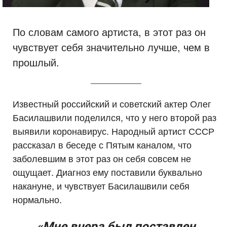
По словам самого артиста, в этот раз он
чувствует себя значительно лучше, чем в
прошлый.
Известный российский и советский актер Олег
Басилашвили поделился, что у него второй раз
выявили коронавирус. Народный артист СССР
рассказал в беседе с Пятым каналом, что
заболевшим в этот раз он себя совсем не
ощущает. Диагноз ему поставили буквально
накануне, и чувствует Басилашвили себя
нормально.
«Мне вчера был поставлен