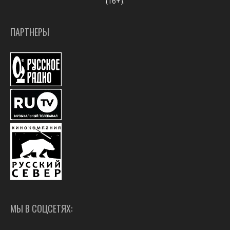
(16+).
ПАРТНЕРЫ
МЫ В СОЦСЕТЯХ: