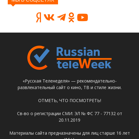
«Русская Теленеделя» — рекомендательно-
развлекательный сайт о кино, ТВ и стиле жизни.
ОТМЕТЬ, ЧТО ПОСМОТРЕТЬ!
Св-во о регистрации СМИ: ЭЛ № ФС 77 - 77132 от
20.11.2019
Материалы сайта предназначены для лиц старше 16 лет