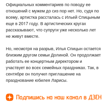
Официальных комментариев по поводу ее
отношений с мужем до сиз пор нет. Но, судя по
всему, артистка рассталась с Ильей Спицыным
еще в 2017 году. В артистических кругах
рассказывают, что супруги уже несколько лет
не живут вместе.
Но, несмотря на разрыв, Илья Спицын остается
близким другом семьи Долиной. Он продолжает
работать ее концертным директором и
участвует во всех семейных праздниках. Так, в
сентябре он получил приглашение на
празднование юбилея Ларисы.