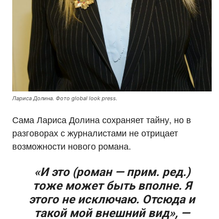
Лариса Долина. Фото global look press.
Сама Лариса Долина сохраняет тайну, но в
разговорах с журналистами не отрицает
возможности нового романа.
«И это (роман — прим. ред.)
тоже может быть вполне. Я
этого не исключаю. Отсюда и
такой мой внешний вид», —