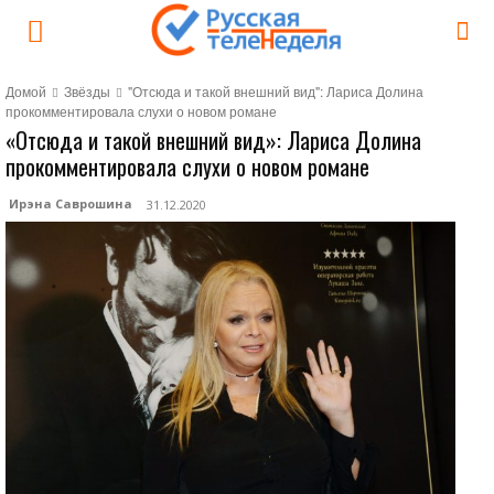
Домой
Звёзды
"Отсюда и такой внешний вид": Лариса Долина
прокомментировала слухи о новом романе
«Отсюда и такой внешний вид»: Лариса Долина
прокомментировала слухи о новом романе
Ирэна Саврошина
31.12.2020