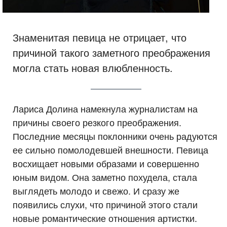
Знаменитая певица не отрицает, что
причиной такого заметного преображения
могла стать новая влюбленность.
Лариса Долина намекнула журналистам на
причины своего резкого преображения.
Последние месяцы поклонники очень радуются
ее сильно помолодевшей внешности. Певица
восхищает новыми образами и совершенно
юным видом. Она заметно похудела, стала
выглядеть молодо и свежо. И сразу же
появились слухи, что причиной этого стали
новые романтические отношения артистки.