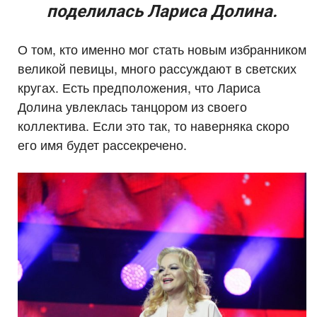
поделилась Лариса Долина.
О том, кто именно мог стать новым избранником
великой певицы, много рассуждают в светских
кругах. Есть предположения, что Лариса
Долина увлеклась танцором из своего
коллектива. Если это так, то наверняка скоро
его имя будет рассекречено.