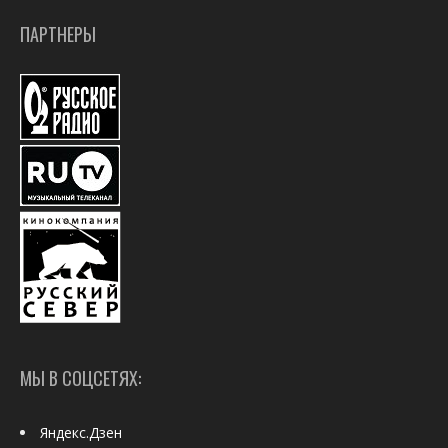
ПАРТНЕРЫ
МЫ В СОЦСЕТЯХ:
Яндекс.Дзен