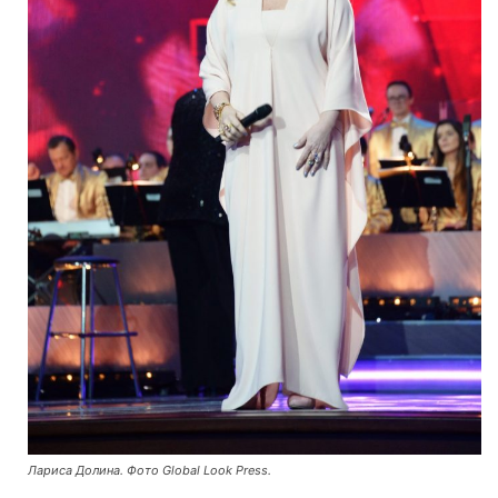
Лариса Долина. Фото Global Look Press.