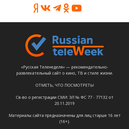
«Русская Теленеделя» — рекомендательно-
развлекательный сайт о кино, ТВ и стиле жизни.
ОТМЕТЬ, ЧТО ПОСМОТРЕТЬ!
Св-во о регистрации СМИ: ЭЛ № ФС 77 - 77132 от
20.11.2019
Материалы сайта предназначены для лиц старше 16 лет
(16+).