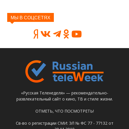
МЫ В СОЦСЕТЯХ
«Русская Теленеделя» — рекомендательно-
развлекательный сайт о кино, ТВ и стиле жизни.
ОТМЕТЬ, ЧТО ПОСМОТРЕТЬ!
Св-во о регистрации СМИ: ЭЛ № ФС 77 - 77132 от