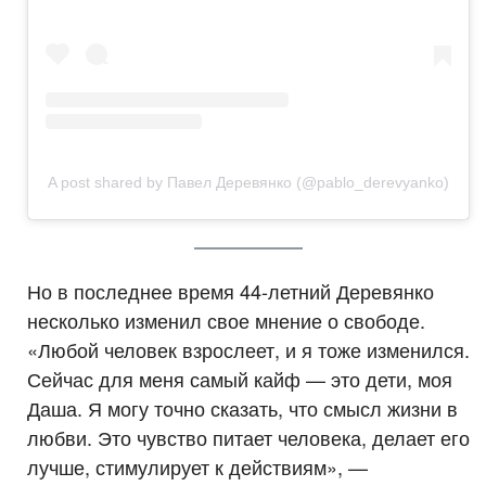
A post shared by Павел Деревянко (@pablo_derevyanko)
Но в последнее время 44-летний Деревянко
несколько изменил свое мнение о свободе.
«Любой человек взрослеет, и я тоже изменился.
Сейчас для меня самый кайф — это дети, моя
Даша. Я могу точно сказать, что смысл жизни в
любви. Это чувство питает человека, делает его
лучше, стимулирует к действиям», —