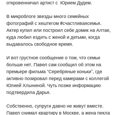
откровенничал артист с Юрием Дудем.
В микроблоге звезды много семейных
фотографий с хештегом #счастливаясемья.
Актер купил или построил себе домик на Алтае,
куда любил ездить с женой и детьми, когда
выдавалось свободное время.
И вот грустное сообщение о том, что семьи
больше нет. Павел сам сообщил об этом на
премьере фильма “Серебряные коньки”, где
активно позировал перед камерами с коллегой
Юлией Хлыниной. Чуть позже информацию
подтвердила Дарья.
Собственно, супруги давно не живут вместе.
Павел снимал квартиру в Москве, а жена пекла