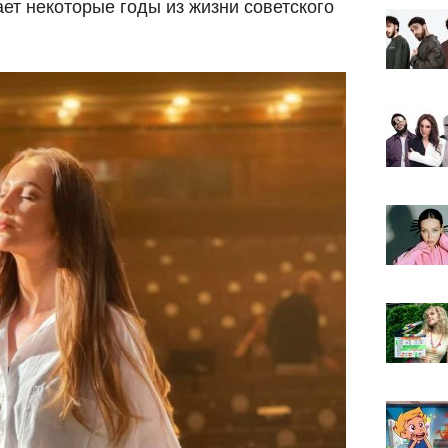
ает некоторые годы из жизни советского