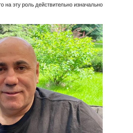
что на эту роль действительно изначально