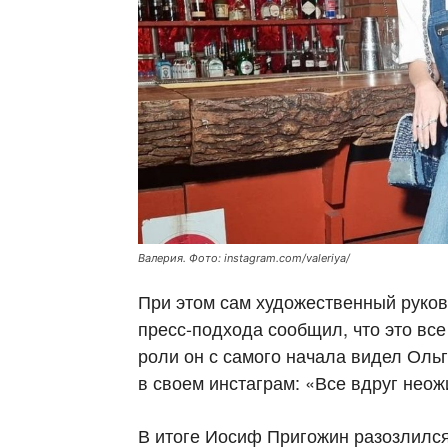
Валерия. Фото: instagram.com/valeriya/
При этом сам художественный руков
пресс-подхода сообщил, что это все 
роли он с самого начала видел Ольг
в своем инстаграм: «Все вдруг нео
В итоге Иосиф Пригожин разозлился