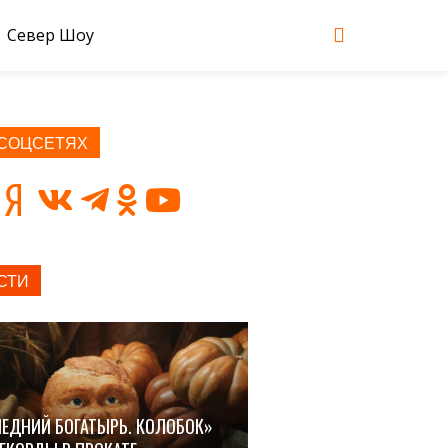
Север Шоу
 СОЦСЕТЯХ
СТИ
ЕДНИЙ БОГАТЫРЬ. КОЛОБОК»