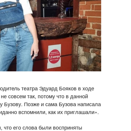
одитель театра Эдуард Бояков в ходе
не совсем так, потому что в данной
у Бузову. Позже и сама Бузова написала
жиданно вспомнили, как их приглашали».
, что его слова были восприняты