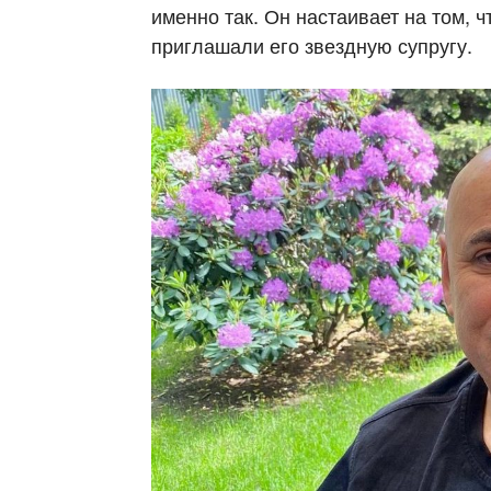
именно так. Он настаивает на том, 
приглашали его звездную супругу.