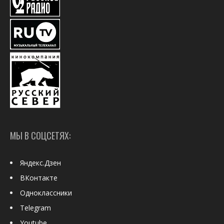
МЫ В СОЦСЕТЯХ:
Яндекс.Дзен
ВКонтакте
Одноклассники
Telegram
Youtube