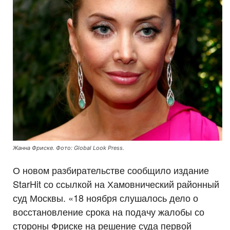
Жанна Фриске. Фото: Global Look Press.
О новом разбирательстве сообщило издание
StarHit со ссылкой на Хамовнический районный
суд Москвы. «18 ноября слушалось дело о
восстановление срока на подачу жалобы со
стороны Фриске на решение суда первой