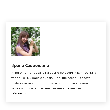
Ирэна Саврошина
Много лет танцевала на сцене со своими кумирами, а
теперь о них рассказываю. Больше всего на свете
люблю музыку, творчество и талантливых людей! И
верю, что самые заветные мечты обязательно
сбываются!