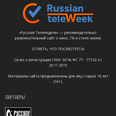
«Русская Теленеделя» — рекомендательно-
развлекательный сайт о кино, ТВ и стиле жизни.
ОТМЕТЬ, ЧТО ПОСМОТРЕТЬ!
Св-во о регистрации СМИ: ЭЛ № ФС 77 - 77132 от
20.11.2019
Материалы сайта предназначены для лиц старше 16 лет
(16+).
ПАРТНЕРЫ