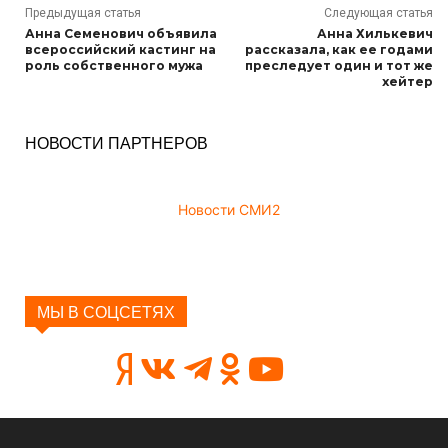
Предыдущая статья
Следующая статья
Анна Семенович объявила
Анна Хилькевич
всероссийский кастинг на
рассказала, как ее годами
роль собственного мужа
преследует один и тот же
хейтер
НОВОСТИ ПАРТНЕРОВ
Новости СМИ2
МЫ В СОЦСЕТЯХ