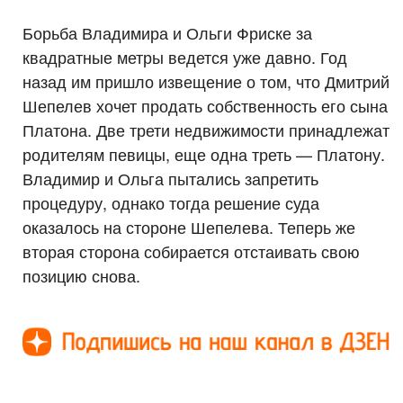
Борьба Владимира и Ольги Фриске за
квадратные метры ведется уже давно. Год
назад им пришло извещение о том, что Дмитрий
Шепелев хочет продать собственность его сына
Платона. Две трети недвижимости принадлежат
родителям певицы, еще одна треть — Платону.
Владимир и Ольга пытались запретить
процедуру, однако тогда решение суда
оказалось на стороне Шепелева. Теперь же
вторая сторона собирается отстаивать свою
позицию снова.