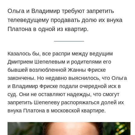
Ольга и Владимир требуют запретить
телеведущему продавать долю их внука
Платона в одной из квартир.
Казалось бы, все распри между ведущим
Дмитрием Шепелевым и родителями его
бывшей возлюбленной Жанны Фриске
закончены. Но недавно выяснилось, что Ольга
и Владимир Фриске подали очередной иск в
суд. Они не оставляют надежды, что смогут
запретить Шепелеву распоряжаться долей их
внука Платона в московской квартире.