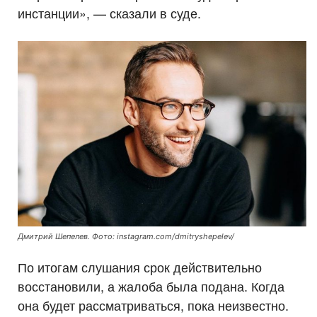
инстанции», — сказали в суде.
Дмитрий Шепелев. Фото: instagram.com/dmitryshepelev/
По итогам слушания срок действительно
восстановили, а жалоба была подана. Когда
она будет рассматриваться, пока неизвестно.