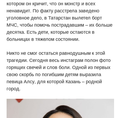
котором он кричит, что он монстр и всех
ненавидит. По факту расстрела заведено
уголовное дело, в Татарстан вылетел борт
МЧС, чтобы помочь пострадавшим – их больше
десятка. Есть дети, которые остаются в
больницах в тяжелом состоянии.
Никто не смог остаться равнодушным к этой
трагедии. Сегодня весь инстаграм полон фото
горящих свечей и слов боли. Одной из первых
свою скорбь по погибшим детям выразила
певица Алсу, для которой Казань – родной
город.