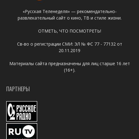
«Русская Теленеделя» — рекомендательно-
развлекательный сайт о кино, ТВ и стиле жизни.
ОТМЕТЬ, ЧТО ПОСМОТРЕТЬ!
Св-во о регистрации СМИ: ЭЛ № ФС 77 - 77132 от
20.11.2019
Материалы сайта предназначены для лиц старше 16 лет
(16+).
ПАРТНЕРЫ