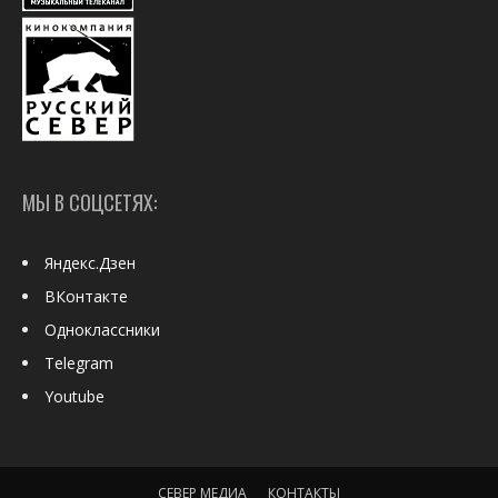
МЫ В СОЦСЕТЯХ:
Яндекс.Дзен
ВКонтакте
Одноклассники
Telegram
Youtube
СЕВЕР МЕДИА
КОНТАКТЫ