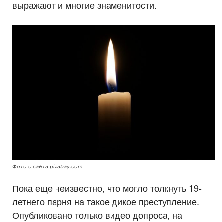
выражают и многие знаменитости.
Фото с сайта pixabay.com
Пока еще неизвестно, что могло толкнуть 19-
летнего парня на такое дикое преступление.
Опубликовано только видео допроса, на