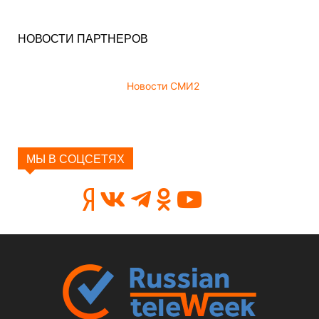
НОВОСТИ ПАРТНЕРОВ
Новости СМИ2
МЫ В СОЦСЕТЯХ