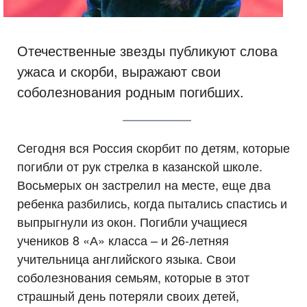
Отечественные звезды публикуют слова
ужаса и скорби, выражают свои
соболезнования родным погибших.
Сегодня вся Россия скорбит по детям, которые
погибли от рук стрелка в казанской школе.
Восьмерых он застрелил на месте, еще два
ребенка разбились, когда пытались спастись и
выпрыгнули из окон. Погибли учащиеся
учеников 8 «А» класса – и 26-летняя
учительница английского языка. Свои
соболезнования семьям, которые в этот
страшный день потеряли своих детей,