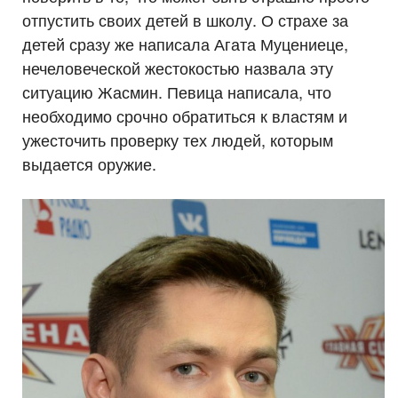
отпустить своих детей в школу. О страхе за
детей сразу же написала Агата Муцениеце,
нечеловеческой жестокостью назвала эту
ситуацию Жасмин. Певица написала, что
необходимо срочно обратиться к властям и
ужесточить проверку тех людей, которым
выдается оружие.