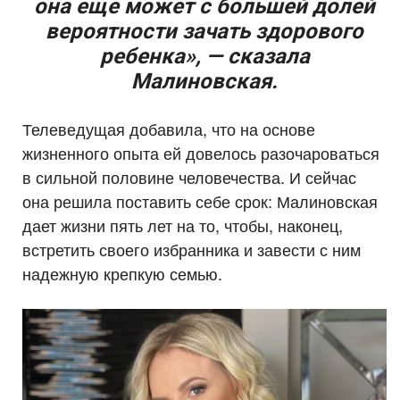
она еще может с большей долей
вероятности зачать здорового
ребенка», — сказала
Малиновская.
Телеведущая добавила, что на основе
жизненного опыта ей довелось разочароваться
в сильной половине человечества. И сейчас
она решила поставить себе срок: Малиновская
дает жизни пять лет на то, чтобы, наконец,
встретить своего избранника и завести с ним
надежную крепкую семью.