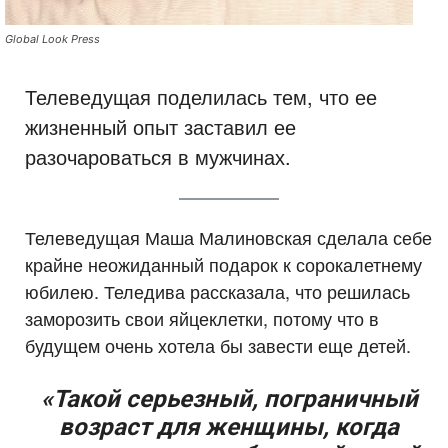
Global Look Press
Телеведущая поделилась тем, что ее
жизненный опыт заставил ее
разочароваться в мужчинах.
Телеведущая Маша Малиновская сделала себе
крайне неожиданный подарок к сорокалетнему
юбилею. Теледива рассказала, что решилась
заморозить свои яйцеклетки, потому что в
будущем очень хотела бы завести еще детей.
«Такой серьезный, пограничный
возраст для женщины, когда