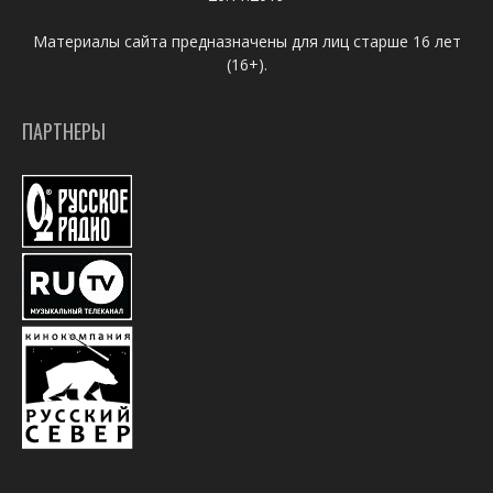
Материалы сайта предназначены для лиц старше 16 лет
(16+).
ПАРТНЕРЫ