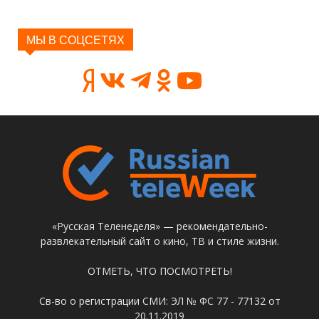
МЫ В СОЦСЕТЯХ
«Русская Теленеделя» — рекомендательно-
развлекательный сайт о кино, ТВ и стиле жизни.
ОТМЕТЬ, ЧТО ПОСМОТРЕТЬ!
Св-во о регистрации СМИ: ЭЛ № ФС 77 - 77132 от
20.11.2019