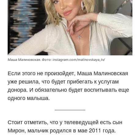
Маша Малиновская. Фото: instagram.com/malinovskaya_tv/
Если этого не произойдет, Маша Малиновская
уже решила, что будет прибегать к услугам
донора. И обязательно будет воспитывать еще
одного малыша.
Стоит отметить, что у телеведущей есть сын
Мирон, мальчик родился в мае 2011 года.