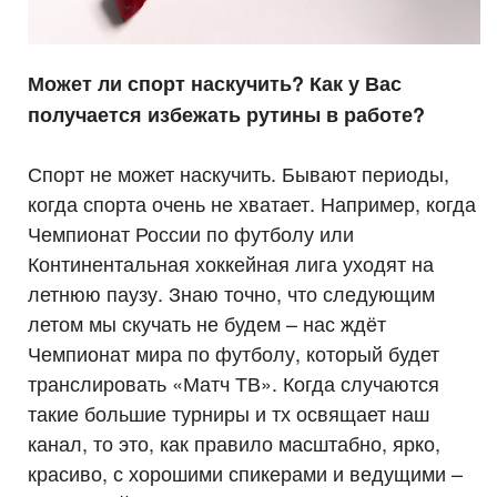
Может ли спорт наскучить? Как у Вас
получается избежать рутины в работе?
Спорт не может наскучить. Бывают периоды,
когда спорта очень не хватает. Например, когда
Чемпионат России по футболу или
Континентальная хоккейная лига уходят на
летнюю паузу. Знаю точно, что следующим
летом мы скучать не будем – нас ждёт
Чемпионат мира по футболу, который будет
транслировать «Матч ТВ». Когда случаются
такие большие турниры и тх освящает наш
канал, то это, как правило масштабно, ярко,
красиво, с хорошими спикерами и ведущими –