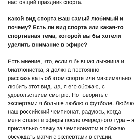
настоящий праздник спорта.
Какой вид спорта Ваш самый любимый и
почему? Есть ли вид спорта или какая-то
спортивная тема, которой вы бы хотели
уделить внимание в эфире?
Есть мнение, что, если я бывшая лыжница и
биатлонистка, я должна постоянно
рассказывать об этом спорте или максимально
любить этот вид. Да, я его обожаю, с
удовольствием смотрю. Но говорить с
экспертами я больше люблю о футболе. Люблю
наш российский чемпионат, радуюсь, когда
меня ставят в эфиры после очередного тура – я
пристально слежу за чемпионатом и обожаю
обсуждать матчи с экспертами в студии.