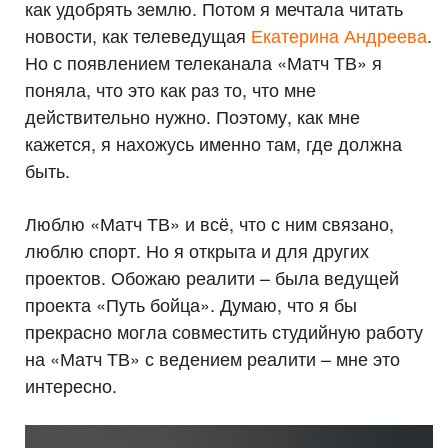
как удобрять землю. Потом я мечтала читать
новости, как телеведущая
Екатерина Андреева
.
Но с появлением телеканала «Матч ТВ» я
поняла, что это как раз то, что мне
действительно нужно. Поэтому, как мне
кажется, я нахожусь именно там, где должна
быть.
Люблю «Матч ТВ» и всё, что с ним связано,
люблю спорт. Но я открыта и для других
проектов. Обожаю реалити – была ведущей
проекта «Путь бойца». Думаю, что я бы
прекрасно могла совместить студийную работу
на «Матч ТВ» с ведением реалити – мне это
интересно.