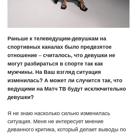
Раньше к телеведущим-девушкам на
спортивных каналах было предвзятое
–
отношение
считалось, что девушки не
могут разбираться в спорте так как
мужчины. На Ваш взгляд ситуация
изменилась? А может ли случится так, что
ведущими на Матч ТВ будут исключительно
девушки?
Я не знаю насколько сильно изменилась
ситуация. Меня не интересует мнение
диванного критика, который делает выводы по