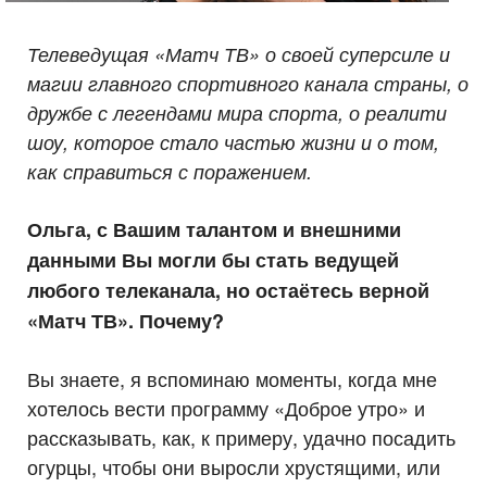
Телеведущая «Матч ТВ» о своей суперсиле и
магии главного спортивного канала страны, о
дружбе с легендами мира спорта, о реалити
шоу, которое стало частью жизни и о том,
как справиться с поражением.
Ольга, с Вашим талантом и внешними
данными Вы могли бы стать ведущей
любого телеканала, но остаётесь верной
«Матч ТВ». Почему?
Вы знаете, я вспоминаю моменты, когда мне
хотелось вести программу «Доброе утро» и
рассказывать, как, к примеру, удачно посадить
огурцы, чтобы они выросли хрустящими, или