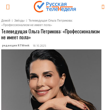
Домой
Звёзды
Телеведущая Ольга Петрикова:
«Профессионализм не имеет пола»
Телеведущая Ольга Петрикова: «Профессионализм
не имеет пола»
редакция RTWeek
18.10.2025