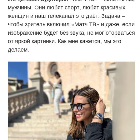
мужчины. Они любят спорт, любят красивых
женщин и наш телеканал это даёт. Задача –
чтобы зритель включил «Матч ТВ» и даже, если
изображение будет без звука, не мог оторваться
от яркой картинки. Как мне кажется, мы это
делаем.