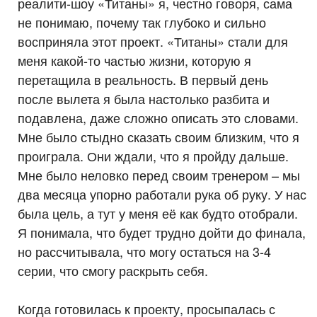
реалити-шоу «Титаны» я, честно говоря, сама
не понимаю, почему так глубоко и сильно
восприняла этот проект. «Титаны» стали для
меня какой-то частью жизни, которую я
перетащила в реальность. В первый день
после вылета я была настолько разбита и
подавлена, даже сложно описать это словами.
Мне было стыдно сказать своим близким, что я
проиграла. Они ждали, что я пройду дальше.
Мне было неловко перед своим тренером – мы
два месяца упорно работали рука об руку. У нас
была цель, а тут у меня её как будто отобрали.
Я понимала, что будет трудно дойти до финала,
но рассчитывала, что могу остаться на 3-4
серии, что смогу раскрыть себя.
Когда готовилась к проекту, просыпалась с