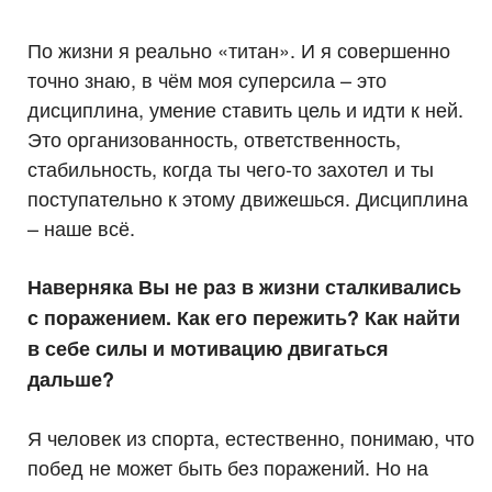
По жизни я реально «титан». И я совершенно
точно знаю, в чём моя суперсила – это
дисциплина, умение ставить цель и идти к ней.
Это организованность, ответственность,
стабильность, когда ты чего-то захотел и ты
поступательно к этому движешься. Дисциплина
– наше всё.
Наверняка Вы не раз в жизни сталкивались
с поражением. Как его пережить? Как найти
в себе силы и мотивацию двигаться
дальше?
Я человек из спорта, естественно, понимаю, что
побед не может быть без поражений. Но на