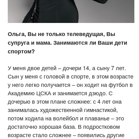
Ольга, Вы не только телеведущая, Вы
супруга и мама. Занимаются ли Ваши дети
спортом?
У меня двое детей – дочери 14, а сыну 7 лет.
Сын у меня с головой в спорте, в этом возрасте
у него легко получается – он ходит на футбол в
Академию ЦСКА и занимается дзюдо. С
дочерью в этом плане сложнее: с 4 лет она
занималась художественной гимнастикой,
потом ходила на волейбол и плаванье – это
достаточно хорошая база. В подростковом
возрасте стало сложнее – появились другие