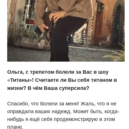
Ольга, с трепетом болели за Вас в шоу
«Титаны»! Считаете ли Вы себя титаном в
жизни? В чём Ваша суперсила?
Спасибо, что болели за меня! Жаль, что я не
оправдала ваших надежд. Может быть, когда-
нибудь я ещё себя продемонстрирую в этом
плане.