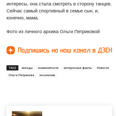
интересы, она стала смотреть в сторону танцев.
Сейчас самый спортивный в семье сын, и,
конечно, мама.
Фото из личного архива Ольги Петриковой
TAGS
звезды
знаменитости
интересные факты
Новости
Ольга Петрикова
эксклюзив