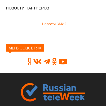
НОВОСТИ ПАРТНЕРОВ
Новости СМИ2
МЫ В СОЦСЕТЯХ