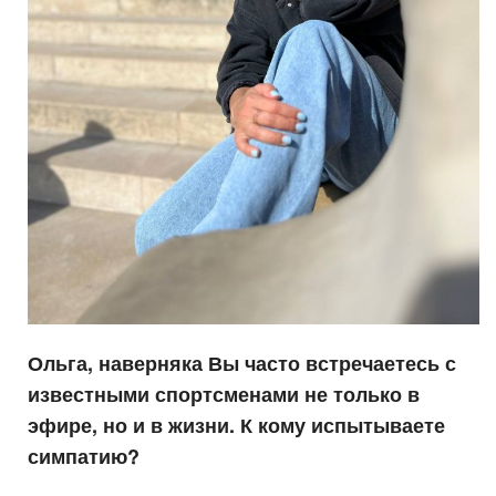
Ольга, наверняка Вы часто встречаетесь с
известными спортсменами не только в
эфире, но и в жизни. К кому испытываете
симпатию?