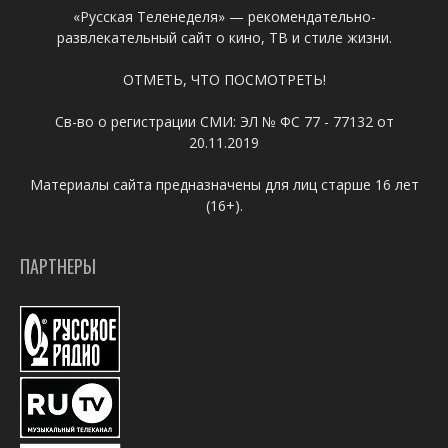
«Русская Теленеделя» — рекомендательно-
развлекательный сайт о кино, ТВ и стиле жизни.
ОТМЕТЬ, ЧТО ПОСМОТРЕТЬ!
Св-во о регистрации СМИ: ЭЛ № ФС 77 - 77132 от
20.11.2019
Материалы сайта предназначены для лиц старше 16 лет
(16+).
ПАРТНЕРЫ