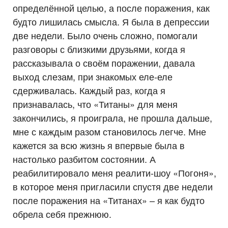
определённой целью, а после поражения, как
будто лишилась смысла. Я была в депрессии
две недели. Было очень сложно, помогали
разговоры с близкими друзьями, когда я
рассказывала о своём поражении, давала
выход слезам, при знакомых еле-еле
сдерживалась. Каждый раз, когда я
признавалась, что «Титаны» для меня
закончились, я проиграла, не прошла дальше,
мне с каждым разом становилось легче. Мне
кажется за всю жизнь я впервые была в
настолько разбитом состоянии. А
реабилитировало меня реалити-шоу «Погоня»,
в которое меня пригласили спустя две недели
после поражения на «Титанах» – я как будто
обрела себя прежнюю.