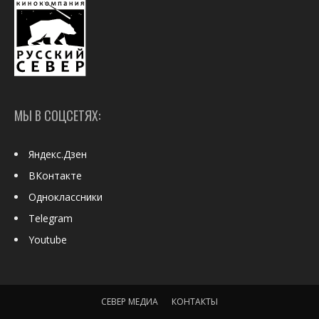
МЫ В СОЦСЕТЯХ:
Яндекс.Дзен
ВКонтакте
Одноклассники
Telegram
Youtube
СЕВЕР МЕДИА
КОНТАКТЫ