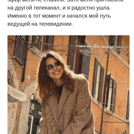
на другой телеканал, и я радостно ушла.
Именно в тот момент и начался мой путь
ведущей на телевидении.