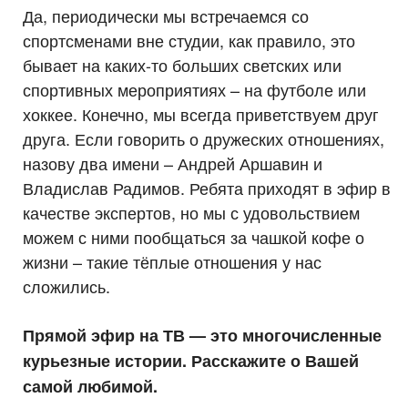
Да, периодически мы встречаемся со
спортсменами вне студии, как правило, это
бывает на каких-то больших светских или
спортивных мероприятиях – на футболе или
хоккее. Конечно, мы всегда приветствуем друг
друга. Если говорить о дружеских отношениях,
назову два имени – Андрей Аршавин и
Владислав Радимов. Ребята приходят в эфир в
качестве экспертов, но мы с удовольствием
можем с ними пообщаться за чашкой кофе о
жизни – такие тёплые отношения у нас
сложились.
Прямой эфир на ТВ — это многочисленные
курьезные истории. Расскажите о Вашей
самой любимой.