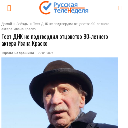
Домой
Звёзды
Тест ДНК не подтвердил отцовство 90-летнего
актера Ивана Краско
Тест ДНК не подтвердил отцовство 90-летнего
актера Ивана Краско
Ирэна Саврошина
27.01.2021