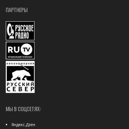
ПАРТНЕРЫ
МЫ В СОЦСЕТЯХ:
Яндекс.Дзен