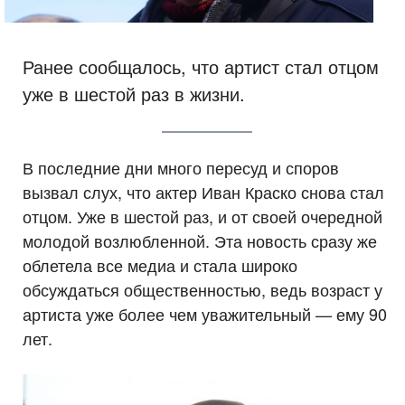
Ранее сообщалось, что артист стал отцом
уже в шестой раз в жизни.
В последние дни много пересуд и споров
вызвал слух, что актер Иван Краско снова стал
отцом. Уже в шестой раз, и от своей очередной
молодой возлюбленной. Эта новость сразу же
облетела все медиа и стала широко
обсуждаться общественностью, ведь возраст у
артиста уже более чем уважительный — ему 90
лет.