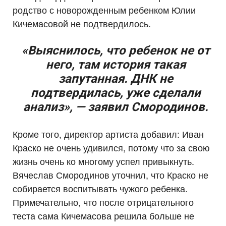
родство с новорожденным ребенком Юлии
Кичемасовой не подтвердилось.
«Выяснилось, что ребенок не от
него, там история такая
запутанная. ДНК не
подтвердилась, уже сделали
анализ», — заявил Смородинов.
Кроме того, директор артиста добавил: Иван
Краско не очень удивился, потому что за свою
жизнь очень ко многому успел привыкнуть.
Вячеслав Смородинов уточнил, что Краско не
собирается воспитывать чужого ребенка.
Примечательно, что после отрицательного
теста сама Кичемасова решила больше не