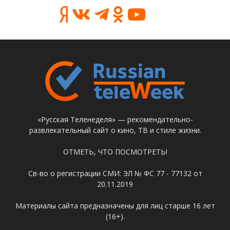
«Русская Теленеделя» — рекомендательно-
развлекательный сайт о кино, ТВ и стиле жизни.
ОТМЕТЬ, ЧТО ПОСМОТРЕТЬ!
Св-во о регистрации СМИ: ЭЛ № ФС 77 - 77132 от
20.11.2019
Материалы сайта предназначены для лиц старше 16 лет
(16+).