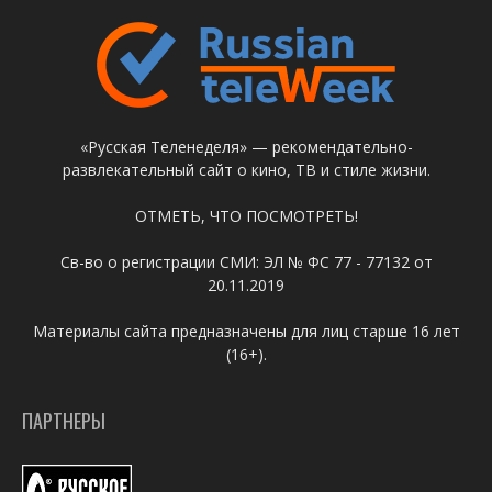
«Русская Теленеделя» — рекомендательно-
развлекательный сайт о кино, ТВ и стиле жизни.
ОТМЕТЬ, ЧТО ПОСМОТРЕТЬ!
Св-во о регистрации СМИ: ЭЛ № ФС 77 - 77132 от
20.11.2019
Материалы сайта предназначены для лиц старше 16 лет
(16+).
ПАРТНЕРЫ