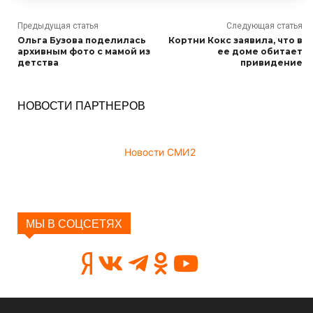
Предыдущая статья
Следующая статья
Ольга Бузова поделилась
Кортни Кокс заявила, что в
архивным фото с мамой из
ее доме обитает
детства
привидение
НОВОСТИ ПАРТНЕРОВ
Новости СМИ2
МЫ В СОЦСЕТЯХ