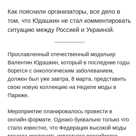
Как пояснили организаторы, все дело в
том, что Юдашкин не стал комментировать
ситуацию между Россией и Украиной.
Прославленный отечественный модельер
Валентин Юдашкин, который в последние годы
борется с онкологическим заболеванием,
должен был уже завтра, 8 марта, представить
свою новую коллекцию на Неделе моды в
Париже.
Мероприятие планировалось провести в
онлайн-формате. Однако буквально только что
стало известно, что Федерация высокой моды
решила исключить известного российского