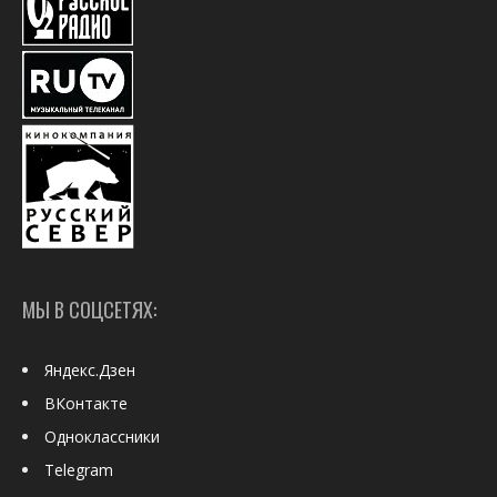
МЫ В СОЦСЕТЯХ:
Яндекс.Дзен
ВКонтакте
Одноклассники
Telegram