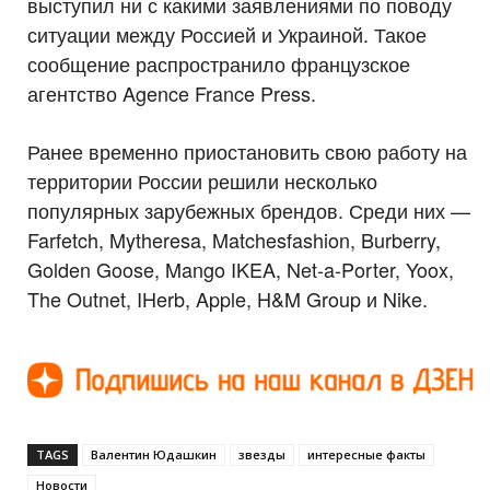
выступил ни с какими заявлениями по поводу
ситуации между Россией и Украиной. Такое
сообщение распространило французское
агентство Agence France Press.
Ранее временно приостановить свою работу на
территории России решили несколько
популярных зарубежных брендов. Среди них —
Farfetch, Mytheresa, Matchesfashion, Burberry,
Golden Goose, Mango IKEA, Net-a-Porter, Yoox,
The Outnet, IHerb, Apple, H&M Group и Nike.
TAGS
Валентин Юдашкин
звезды
интересные факты
Новости