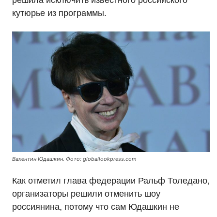
кутюрье из программы.
Валентин Юдашкин. Фото: globallookpress.com
Как отметил глава федерации Ральф Толедано,
организаторы решили отменить шоу
россиянина, потому что сам Юдашкин не