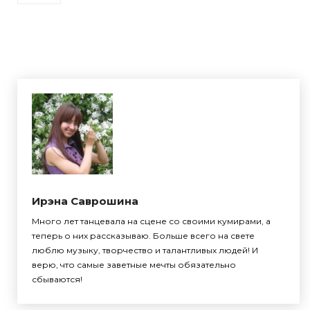
Ирэна Саврошина
Много лет танцевала на сцене со своими кумирами, а
теперь о них рассказываю. Больше всего на свете
люблю музыку, творчество и талантливых людей! И
верю, что самые заветные мечты обязательно
сбываются!