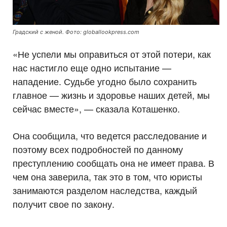
Градский с женой. Фото: globallookpress.com
«Не успели мы оправиться от этой потери, как
нас настигло еще одно испытание —
нападение. Судьбе угодно было сохранить
главное — жизнь и здоровье наших детей, мы
сейчас вместе», — сказала Коташенко.
Она сообщила, что ведется расследование и
поэтому всех подробностей по данному
преступлению сообщать она не имеет права. В
чем она заверила, так это в том, что юристы
занимаются разделом наследства, каждый
получит свое по закону.