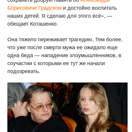
Борисовиче Градском
и достойно воспитать
наших детей. Я сделаю для этого всё», —
обещает Коташенко.
Она тяжело переживает трагедию. Тем более,
что уже после смерти мужа ее ожидало еще
одна беда — нападение злоумышленников, в
соучастии с которыми ее тут же начали
подозревать.