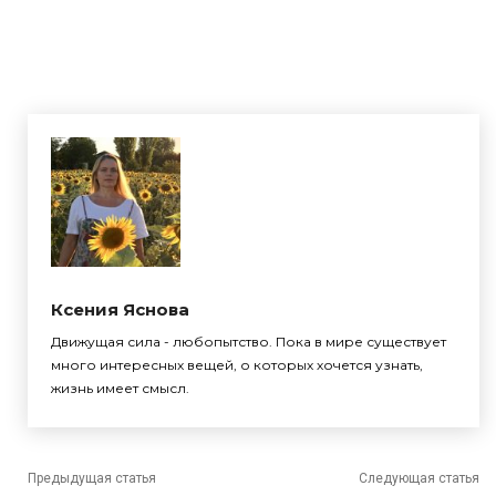
Ксения Яснова
Движущая сила - любопытство. Пока в мире существует
много интересных вещей, о которых хочется узнать,
жизнь имеет смысл.
Предыдущая статья
Следующая статья