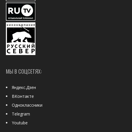
МЫ В СОЦСЕТЯХ:
Яндекс.Дзен
ВКонтакте
Одноклассники
Telegram
Youtube