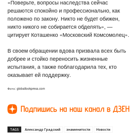
«Поверьте, вопросы наследства сейчас
решаются спокойно и профессионально, как
положено по закону. Никто не будет обижен,
никто никого не собирается обделять», —
цитирует Коташенко «Московский Комсомолец».
В своем обращении вдова призвала всех быть
добрее и стойко переносить жизненные
испытания, а также поблагодарила тех, кто
оказывает ей поддержку.
Фото: globallookpress.com
TAGS
Александр Градский
знаменитости
Новости