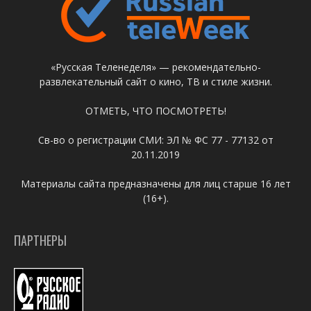
«Русская Теленеделя» — рекомендательно-
развлекательный сайт о кино, ТВ и стиле жизни.
ОТМЕТЬ, ЧТО ПОСМОТРЕТЬ!
Св-во о регистрации СМИ: ЭЛ № ФС 77 - 77132 от
20.11.2019
Материалы сайта предназначены для лиц старше 16 лет
(16+).
ПАРТНЕРЫ