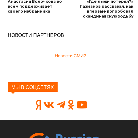
Анастасия Волочкова во
«Где лыжи потерял?»
всём поддерживает
Газманов рассказал, как
своего избранника
впервые попробовал
скандинавскую ходьбу
НОВОСТИ ПАРТНЕРОВ
Новости СМИ2
МЫ В СОЦСЕТЯХ