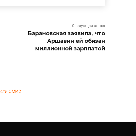
Следующая статья
Барановская заявила, что
Аршавин ей обязан
миллионной зарплатой
ости СМИ2