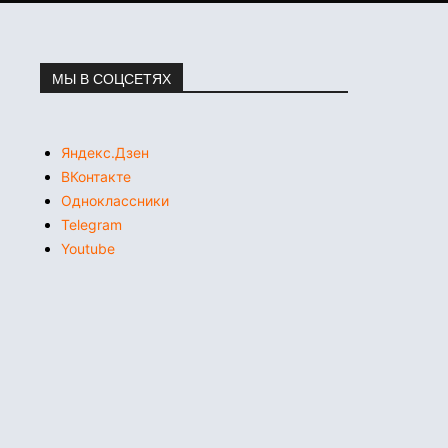
МЫ В СОЦСЕТЯХ
Яндекс.Дзен
ВКонтакте
Одноклассники
Telegram
Youtube