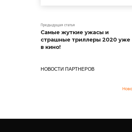
Предыдущая статья
Самые жуткие ужасы и
страшные триллеры 2020 уже
в кино!
НОВОСТИ ПАРТНЕРОВ
Нов