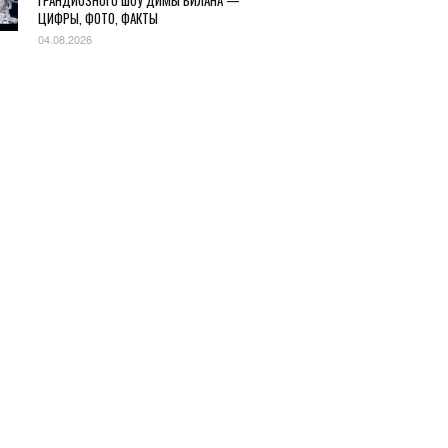
ГРАНДИОЗНОГО ШОУ ДИМЫ БИЛАНА —
ЦИФРЫ, ФОТО, ФАКТЫ
04.08.2026