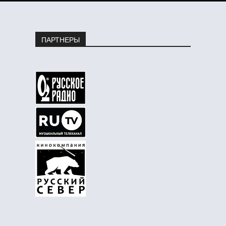
ПАРТНЕРЫ