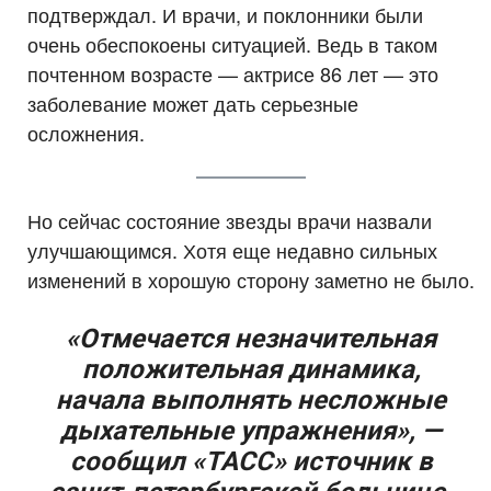
подтверждал. И врачи, и поклонники были
очень обеспокоены ситуацией. Ведь в таком
почтенном возрасте — актрисе 86 лет — это
заболевание может дать серьезные
осложнения.
Но сейчас состояние звезды врачи назвали
улучшающимся. Хотя еще недавно сильных
изменений в хорошую сторону заметно не было.
«Отмечается незначительная
положительная динамика,
начала выполнять несложные
дыхательные упражнения», —
сообщил «ТАСС» источник в