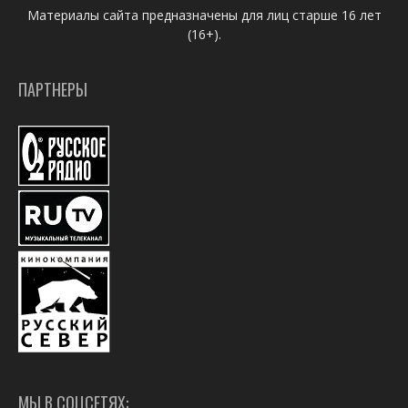
Материалы сайта предназначены для лиц старше 16 лет
(16+).
ПАРТНЕРЫ
МЫ В СОЦСЕТЯХ: