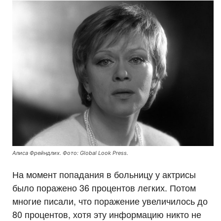
Алиса Фрейндлих. Фото: Global Look Press.
На момент попадания в больницу у актрисы
было поражено 36 процентов легких. Потом
многие писали, что поражение увеличилось до
80 процентов, хотя эту информацию никто не