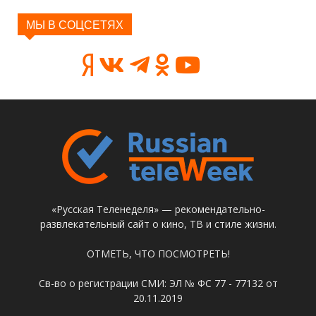
МЫ В СОЦСЕТЯХ
«Русская Теленеделя» — рекомендательно-
развлекательный сайт о кино, ТВ и стиле жизни.
ОТМЕТЬ, ЧТО ПОСМОТРЕТЬ!
Св-во о регистрации СМИ: ЭЛ № ФС 77 - 77132 от
20.11.2019