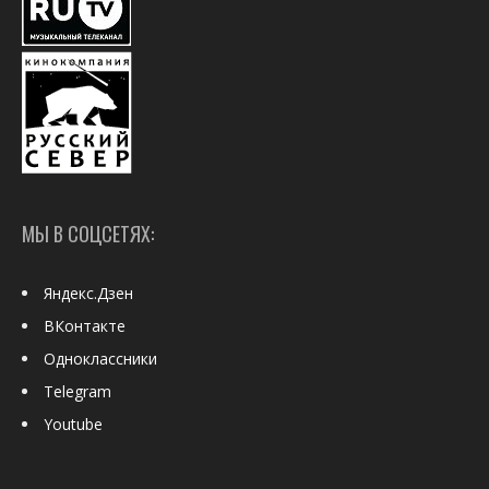
МЫ В СОЦСЕТЯХ:
Яндекс.Дзен
ВКонтакте
Одноклассники
Telegram
Youtube