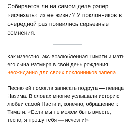
Собирается ли на самом деле рэпер
«исчезать» из ее жизни? У поклонников в
очередной раз появились серьезные
сомнения.
Как известно, экс-возлюбленная Тимати и мать
его сына Ратмира в свой день рождения
неожиданно для своих поклонников запела
.
Песню ей помогла записать подруга — певица
Назима. В словах многие услышали историю
любви самой Насти и, конечно, обращение к
Тимати: «Если мы не можем быть вместе,
тесно, я прошу тебя — исчезни!»