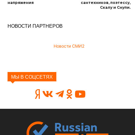
напряжения
сантехников, поэтессу,
Скалу и Снупи.
НОВОСТИ ПАРТНЕРОВ
Новости СМИ2
МЫ В СОЦСЕТЯХ