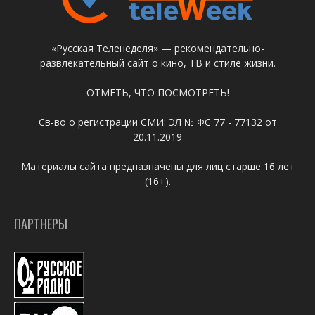
«Русская Теленеделя» — рекомендательно-
развлекательный сайт о кино, ТВ и стиле жизни.
ОТМЕТЬ, ЧТО ПОСМОТРЕТЬ!
Св-во о регистрации СМИ: ЭЛ № ФС 77 - 77132 от
20.11.2019
Материалы сайта предназначены для лиц старше 16 лет
(16+).
ПАРТНЕРЫ