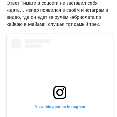
Ответ Тимати в соцсети не заставил себя
ждать… Репер появился в своём Инстаграм в
видео, где он едет за рулём кабриолета по
хайвэю в Майами, слушая тот самый трек.
View this post on Instagram