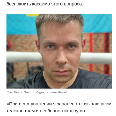
беспокоить касаемо этого вопроса.
Стас Пьеха. Фото: instagram.com/wolfieha/
«При всем уважении я заранее отказываю всем
телеканалам и особенно ток-шоу во