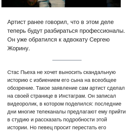
Артист ранее говорил, что в этом деле
теперь будут разбираться профессионалы.
Он уже обратился к адвокату Сергею
Жорину.
Стас Пьеха не хочет выносить скандальную
историю с избиением его сына на всеобщее
обозрение. Такое заявление сам артист сделал
на своей странице в Инстаграм. Он записал
видеоролик, в котором поделился: последние
дни многие телеканалы предлагают ему прийти
в студию и рассказать подробности этой
истории. Но певец просит перестать его