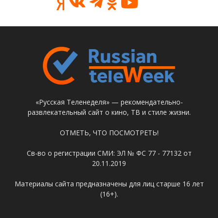
«Русская Теленеделя» — рекомендательно-
развлекательный сайт о кино, ТВ и стиле жизни.
ОТМЕТЬ, ЧТО ПОСМОТРЕТЬ!
Св-во о регистрации СМИ: ЭЛ № ФС 77 - 77132 от
20.11.2019
Материалы сайта предназначены для лиц старше 16 лет
(16+).