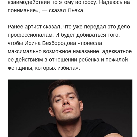
взаимодействии по этому вопросу. Надеюсь на
понимание», — сказал Пьеха.
Ранее артист сказал, что уже передал это дело
профессионалам. И будет добиваться того,
чтобы Ирина Безбородова «понесла
максимально возможное наказание, адекватное
ее действиям в отношении ребенка и пожилой
женщины, которых избила».