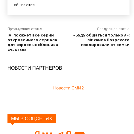
сбываются!
Предыдущая статья
Следующая статья
IVI покажет все серии
«Буду общаться только я»:
откровенного сериала
Михаила Боярского
для взрослых «Клиника
изолировали от семьи
счастья»
НОВОСТИ ПАРТНЕРОВ
Новости СМИ2
МЫ В СОЦСЕТЯХ