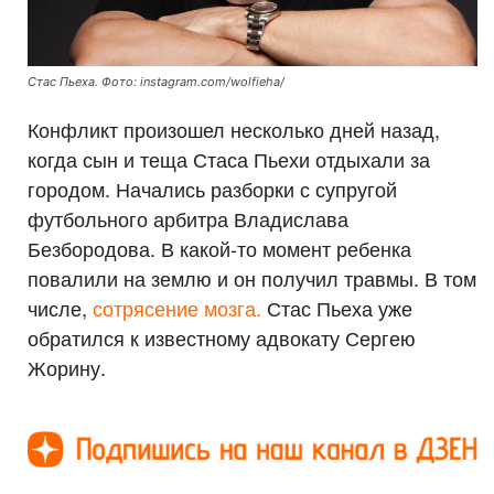
Стас Пьеха. Фото: instagram.com/wolfieha/
Конфликт произошел несколько дней назад,
когда сын и теща Стаса Пьехи отдыхали за
городом. Начались разборки с супругой
футбольного арбитра Владислава
Безбородова. В какой-то момент ребенка
повалили на землю и он получил травмы. В том
числе,
сотрясение мозга.
Стас Пьеха уже
обратился к известному адвокату Сергею
Жорину.