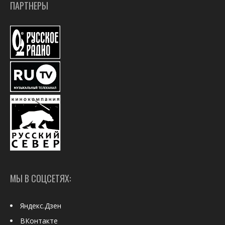
ПАРТНЕРЫ
МЫ В СОЦСЕТЯХ:
Яндекс.Дзен
ВКонтакте