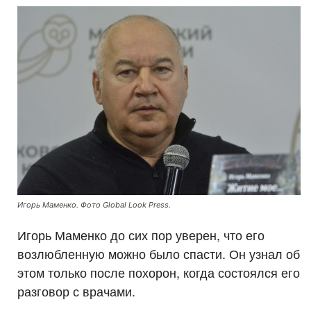
Игорь Маменко. Фото Global Look Press.
Игорь Маменко до сих пор уверен, что его
возлюбленную можно было спасти. Он узнал об
этом только после похорон, когда состоялся его
разговор с врачами.