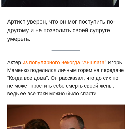
Артист уверен, что он мог поступить по-
другому и не позволить своей супруге
умереть.
Актер
из популярного некогда “Аншлага”
Игорь
Маменко поделился личным горем на передаче
“Когда все дома”. Он рассказал, что до сих по
не может простить себе смерть своей жены,
ведь ее все-таки можно было спасти.