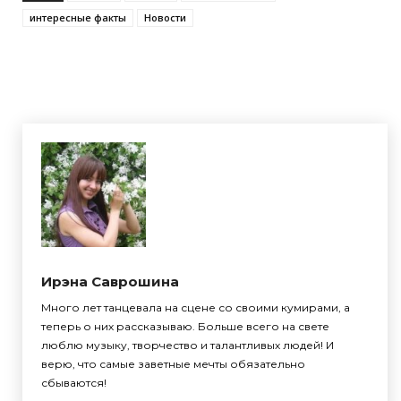
интересные факты
Новости
Ирэна Саврошина
Много лет танцевала на сцене со своими кумирами, а
теперь о них рассказываю. Больше всего на свете
люблю музыку, творчество и талантливых людей! И
верю, что самые заветные мечты обязательно
сбываются!