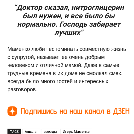
“Доктор сказал, нитроглицерин
был нужен, и все было бы
нормально. Господь забирает
лучших”
Маменко любит вспоминать совместную жизнь
с супругой, называет ее очень добрым
человеком и отличной мамой. Даже в самые
трудные времена в их доме не смолкал смех,
всегда было много гостей и интересных
разговоров.
TAGS
Аншлаг
звезды
Игорь Маменко