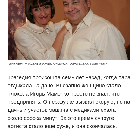
Светлана Рожкова и Игорь Маменко. Фото Global Look Press.
Трагедия произошла семь лет назад, когда пара
отдыхала на даче. Внезапно женщине стало
плохо, а Игорь Маменко просто не знал, что
предпринять. Он сразу же вызвал скорую, но на
дачный участок машина с медиками ехала
около сорока минут. За это время супруге
артиста стало еще хуже, и она скончалась.