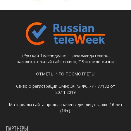
«Русская Теленеделя» — рекомендательно-
развлекательный сайт о кино, ТВ и стиле жизни.
ОТМЕТЬ, ЧТО ПОСМОТРЕТЬ!
Св-во о регистрации СМИ: ЭЛ № ФС 77 - 77132 от
20.11.2019
Материалы сайта предназначены для лиц старше 16 лет
(16+).
ПАРТНЕРЫ