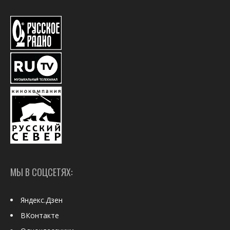
МЫ В СОЦСЕТЯХ:
Яндекс.Дзен
ВКонтакте