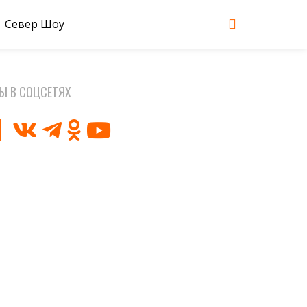
Север Шоу
Ы В СОЦСЕТЯХ