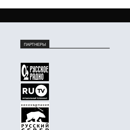
ПАРТНЕРЫ