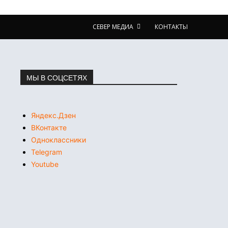
СЕВЕР МЕДИА
КОНТАКТЫ
МЫ В СОЦСЕТЯХ
Яндекс.Дзен
ВКонтакте
Одноклассники
Telegram
Youtube