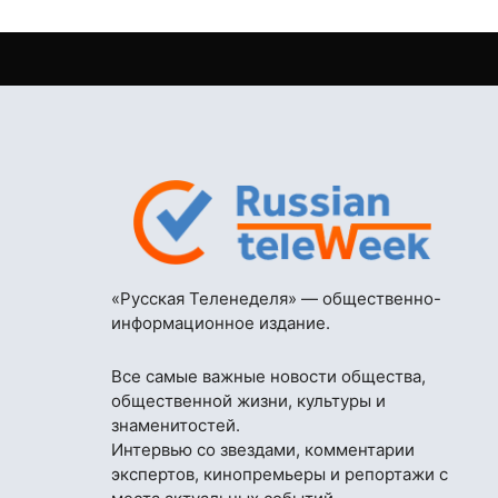
«Русская Теленеделя» — общественно-
информационное издание.
Все самые важные новости общества,
общественной жизни, культуры и
знаменитостей.
Интервью со звездами, комментарии
экспертов, кинопремьеры и репортажи с