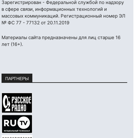
Зарегистрирован - Федеральной службой по надзору
в сфере связи, информационных технологий и
массовых коммуникаций. Регистрационный номер ЭЛ
№ ФС 77 - 77132 от 20.11.2019
Материалы сайта предназначены для лиц старше 16
лет (16+).
ПАРТНЕРЫ