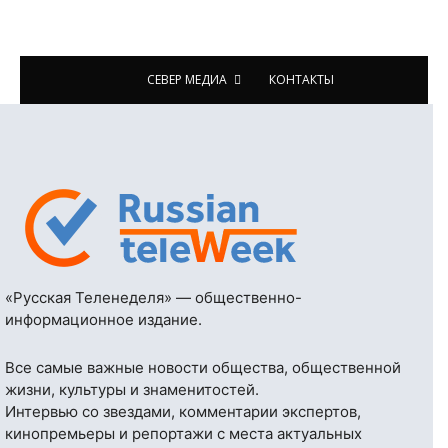
СЕВЕР МЕДИА
КОНТАКТЫ
«Русская Теленеделя» — общественно-
информационное издание.
Все самые важные новости общества, общественной
жизни, культуры и знаменитостей.
Интервью со звездами, комментарии экспертов,
кинопремьеры и репортажи с места актуальных