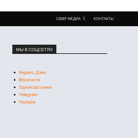
СЕВЕР МЕДИА
КОНТАКТЫ
МЫ В СОЦСЕТЯХ
Яндекс.Дзен
ВКонтакте
Одноклассники
Telegram
Youtube