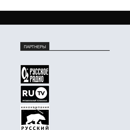
ПАРТНЕРЫ