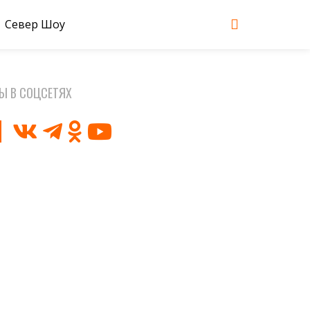
Север Шоу
Ы В СОЦСЕТЯХ