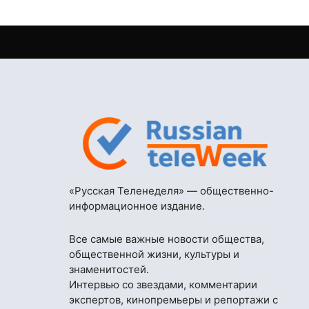
«Русская Теленеделя» — общественно-
информационное издание.
Все самые важные новости общества,
общественной жизни, культуры и
знаменитостей.
Интервью со звездами, комментарии
экспертов, кинопремьеры и репортажи с