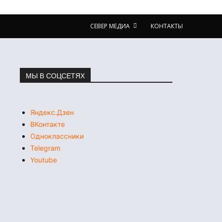
СЕВЕР МЕДИА
КОНТАКТЫ
МЫ В СОЦСЕТЯХ
Яндекс.Дзен
ВКонтакте
Одноклассники
Telegram
Youtube