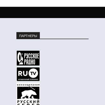
ПАРТНЕРЫ