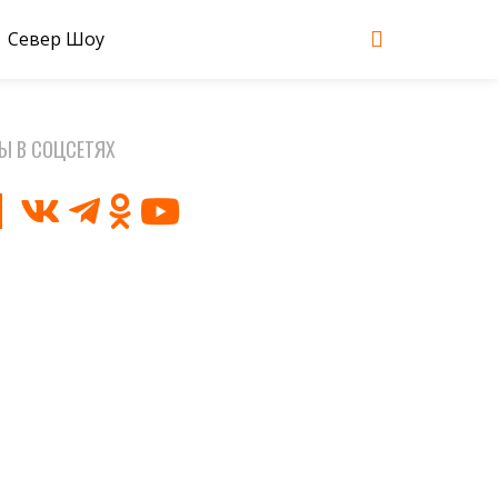
Север Шоу
Ы В СОЦСЕТЯХ