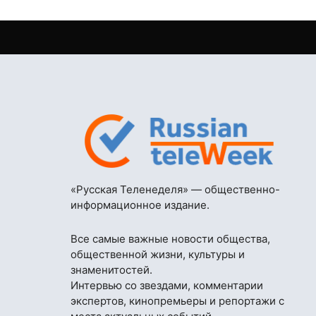
«Русская Теленеделя» — общественно-
информационное издание.
Все самые важные новости общества,
общественной жизни, культуры и
знаменитостей.
Интервью со звездами, комментарии
экспертов, кинопремьеры и репортажи с