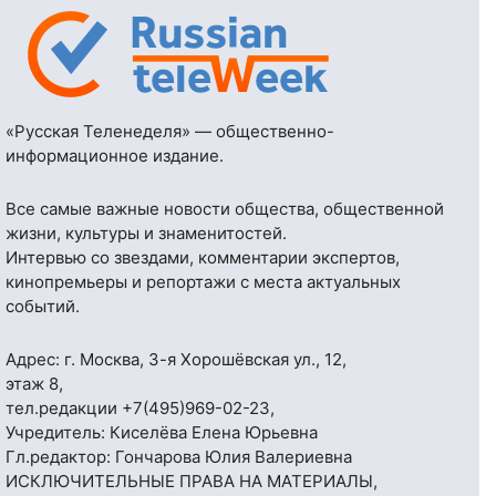
«Русская Теленеделя» — общественно-
информационное издание.
Все самые важные новости общества, общественной
жизни, культуры и знаменитостей.
Интервью со звездами, комментарии экспертов,
кинопремьеры и репортажи с места актуальных
событий.
Адрес: г. Москва, 3-я Хорошёвская ул., 12,
этаж 8,
тел.редакции
+7(495)969-02-23
,
Учредитель: Киселёва Елена Юрьевна
Гл.редактор: Гончарова Юлия Валериевна
ИСКЛЮЧИТЕЛЬНЫЕ ПРАВА НА МАТЕРИАЛЫ,