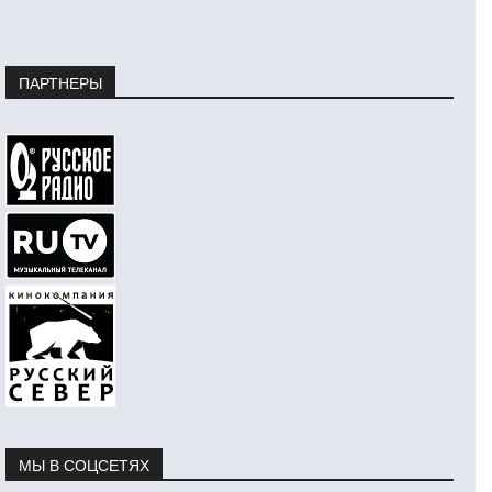
ПАРТНЕРЫ
МЫ В СОЦСЕТЯХ