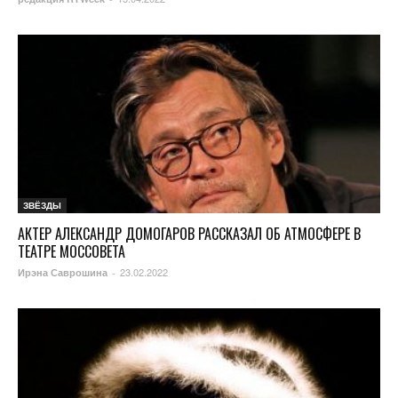
ЗВЁЗДЫ
АКТЕР АЛЕКСАНДР ДОМОГАРОВ РАССКАЗАЛ ОБ АТМОСФЕРЕ В
ТЕАТРЕ МОССОВЕТА
23.02.2022
Ирэна Саврошина
-