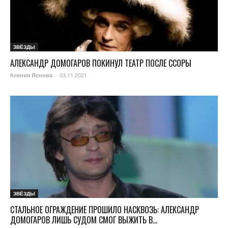
ЗВЁЗДЫ
АЛЕКСАНДР ДОМОГАРОВ ПОКИНУЛ ТЕАТР ПОСЛЕ ССОРЫ
03.11.2021
Ксения Яснова
-
ЗВЁЗДЫ
СТАЛЬНОЕ ОГРАЖДЕНИЕ ПРОШИЛО НАСКВОЗЬ: АЛЕКСАНДР
ДОМОГАРОВ ЛИШЬ СУДОМ СМОГ ВЫЖИТЬ В...