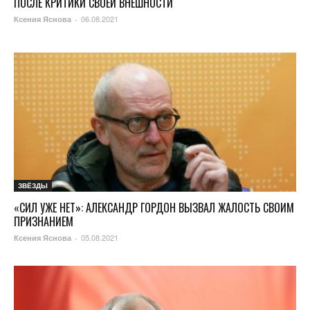
ПОСЛЕ КРИТИКИ СВОЕЙ ВНЕШНОСТИ
06.08.2021
Ксения Яснова
-
ЗВЁЗДЫ
«СИЛ УЖЕ НЕТ»: АЛЕКСАНДР ГОРДОН ВЫЗВАЛ ЖАЛОСТЬ СВОИМ
ПРИЗНАНИЕМ
05.08.2021
Ксения Яснова
-