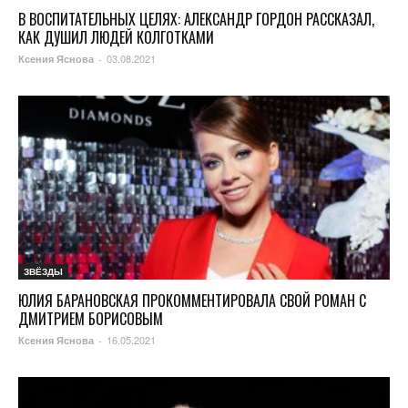
В ВОСПИТАТЕЛЬНЫХ ЦЕЛЯХ: АЛЕКСАНДР ГОРДОН РАССКАЗАЛ,
КАК ДУШИЛ ЛЮДЕЙ КОЛГОТКАМИ
03.08.2021
Ксения Яснова
-
ЗВЁЗДЫ
ЮЛИЯ БАРАНОВСКАЯ ПРОКОММЕНТИРОВАЛА СВОЙ РОМАН С
ДМИТРИЕМ БОРИСОВЫМ
16.05.2021
Ксения Яснова
-