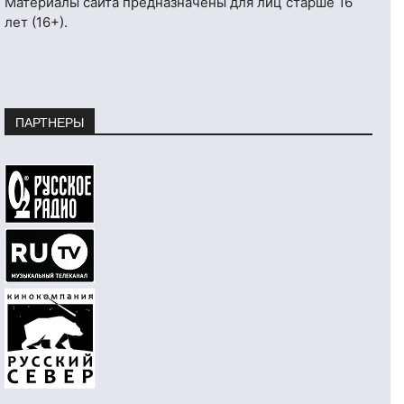
Материалы сайта предназначены для лиц старше 16
лет (16+).
ПАРТНЕРЫ