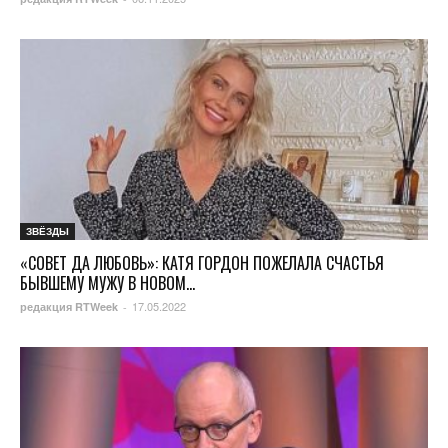
ЗВЁЗДЫ
«СОВЕТ ДА ЛЮБОВЬ»: КАТЯ ГОРДОН ПОЖЕЛАЛА СЧАСТЬЯ
БЫВШЕМУ МУЖУ В НОВОМ...
17.05.2022
редакция RTWeek
-