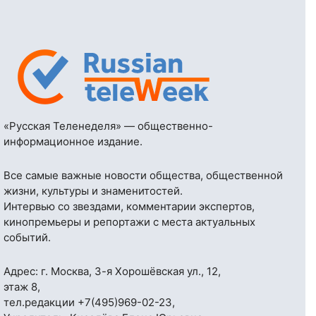
«Русская Теленеделя» — общественно-
информационное издание.
Все самые важные новости общества, общественной
жизни, культуры и знаменитостей.
Интервью со звездами, комментарии экспертов,
кинопремьеры и репортажи с места актуальных
событий.
Адрес: г. Москва, 3-я Хорошёвская ул., 12,
этаж 8,
тел.редакции
+7(495)969-02-23
,