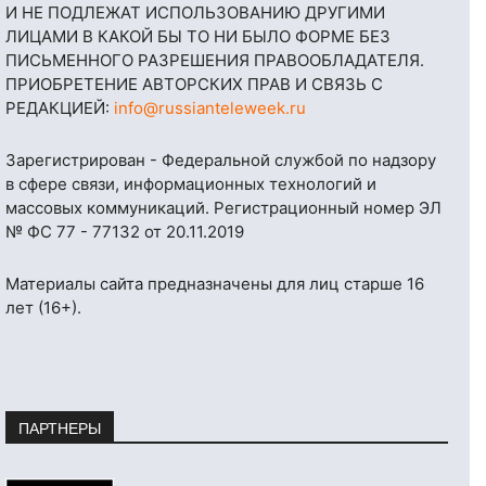
И НЕ ПОДЛЕЖАТ ИСПОЛЬЗОВАНИЮ ДРУГИМИ
ЛИЦАМИ В КАКОЙ БЫ ТО НИ БЫЛО ФОРМЕ БЕЗ
ПИСЬМЕННОГО РАЗРЕШЕНИЯ ПРАВООБЛАДАТЕЛЯ.
ПРИОБРЕТЕНИЕ АВТОРСКИХ ПРАВ И СВЯЗЬ С
РЕДАКЦИЕЙ:
info@russianteleweek.ru
Зарегистрирован - Федеральной службой по надзору
в сфере связи, информационных технологий и
массовых коммуникаций. Регистрационный номер ЭЛ
№ ФС 77 - 77132 от 20.11.2019
Материалы сайта предназначены для лиц старше 16
лет (16+).
ПАРТНЕРЫ