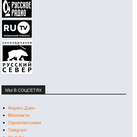
МЫ В СОЦСЕТЯХ
Яндекс.Дзен
ВКонтакте
Одноклассники
Telegram