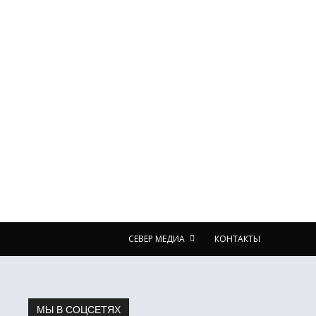
СЕВЕР МЕДИА
КОНТАКТЫ
МЫ В СОЦСЕТЯХ