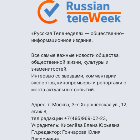
«Русская Теленеделя» — общественно-
информационное издание.
Все самые важные новости общества,
общественной жизни, культуры и
знаменитостей.
Интервью со звездами, комментарии
экспертов, кинопремьеры и репортажи с
места актуальных событий.
Адрес: г. Москва, 3-я Хорошёвская ул., 12,
этаж 8,
тел.редакции
+7(495)969-02-23
,
Учредитель: Киселёва Елена Юрьевна
Гл.редактор: Гончарова Юлия
Валериевна