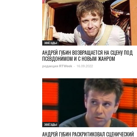
ЗВЁЗДЫ
АНДРЕЙ ГУБИН ВОЗВРАЩАЕТСЯ НА СЦЕНУ ПОД
ПСЕВДОНИМОМ И С НОВЫМ ЖАНРОМ
16.09.2022
редакция RTWeek
-
ЗВЁЗДЫ
АНДРЕЙ ГУБИН РАСКРИТИКОВАЛ СЦЕНИЧЕСКИЙ