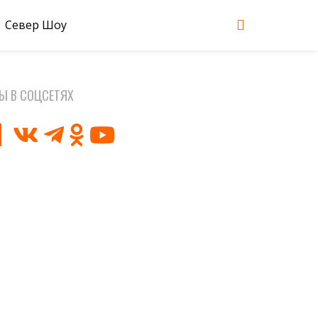
Север Шоу
Ы В СОЦСЕТЯХ