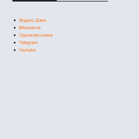
Яндекс.Дзен
ВКонтакте
Одноклассники
Telegram
Youtube