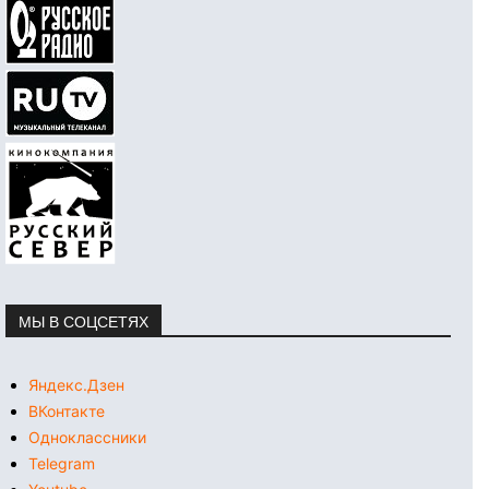
МЫ В СОЦСЕТЯХ
Яндекс.Дзен
ВКонтакте
Одноклассники
Telegram