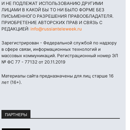
И НЕ ПОДЛЕЖАТ ИСПОЛЬЗОВАНИЮ ДРУГИМИ
ЛИЦАМИ В КАКОЙ БЫ ТО НИ БЫЛО ФОРМЕ БЕЗ
ПИСЬМЕННОГО РАЗРЕШЕНИЯ ПРАВООБЛАДАТЕЛЯ.
ПРИОБРЕТЕНИЕ АВТОРСКИХ ПРАВ И СВЯЗЬ С
РЕДАКЦИЕЙ:
info@russianteleweek.ru
Зарегистрирован - Федеральной службой по надзору
в сфере связи, информационных технологий и
массовых коммуникаций. Регистрационный номер ЭЛ
№ ФС 77 - 77132 от 20.11.2019
Материалы сайта предназначены для лиц старше 16
лет (16+).
ПАРТНЕРЫ