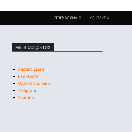
СЕВЕР МЕДИА
КОНТАКТЫ
МЫ В СОЦСЕТЯХ
Яндекс.Дзен
ВКонтакте
Одноклассники
Telegram
Youtube