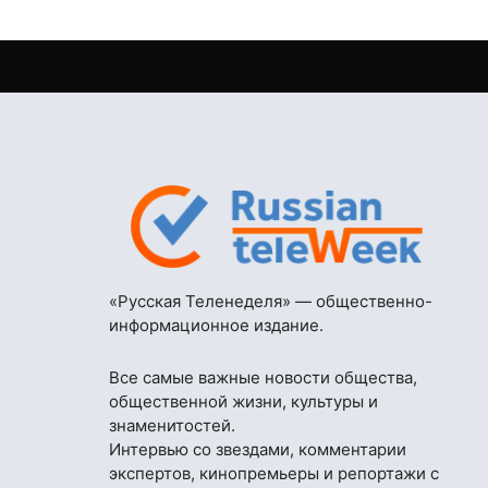
«Русская Теленеделя» — общественно-
информационное издание.
Все самые важные новости общества,
общественной жизни, культуры и
знаменитостей.
Интервью со звездами, комментарии
экспертов, кинопремьеры и репортажи с