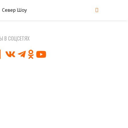
Север Шоу
Ы В СОЦСЕТЯХ