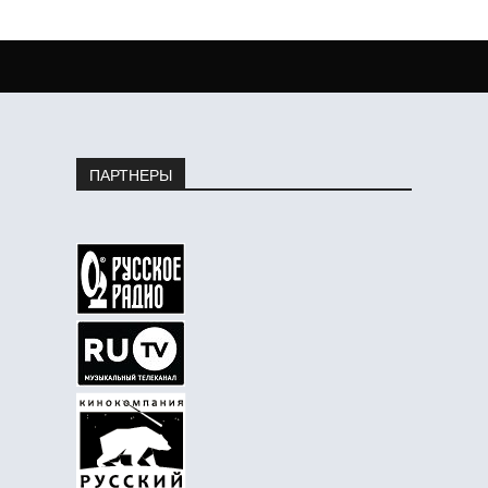
ПАРТНЕРЫ