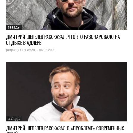
ЗВЁЗДЫ
ДМИТРИЙ ШЕПЕЛЕВ РАССКАЗАЛ, ЧТО ЕГО РАЗОЧАРОВАЛО НА
ОТДЫХЕ В АДЛЕРЕ
06.07.2022
редакция RTWeek
-
ЗВЁЗДЫ
ДМИТРИЙ ШЕПЕЛЕВ РАССКАЗАЛ О «ПРОБЛЕМЕ» СОВРЕМЕННЫХ