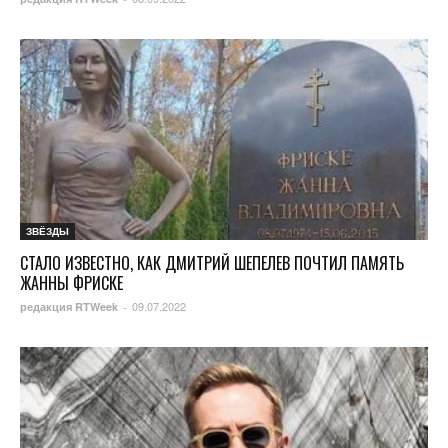
ЗВЁЗДЫ
СТАЛО ИЗВЕСТНО, КАК ДМИТРИЙ ШЕПЕЛЕВ ПОЧТИЛ ПАМЯТЬ
ЖАННЫ ФРИСКЕ
09.07.2022
редакция RTWeek
-