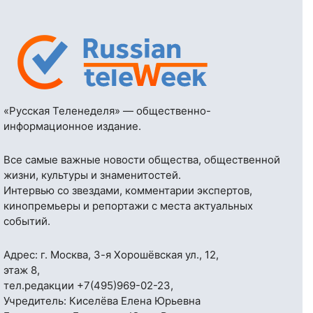
«Русская Теленеделя» — общественно-
информационное издание.
Все самые важные новости общества, общественной
жизни, культуры и знаменитостей.
Интервью со звездами, комментарии экспертов,
кинопремьеры и репортажи с места актуальных
событий.
Адрес: г. Москва, 3-я Хорошёвская ул., 12,
этаж 8,
тел.редакции
+7(495)969-02-23
,
Учредитель: Киселёва Елена Юрьевна