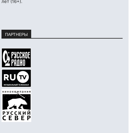
лет (16+).
ПАРТНЕРЫ