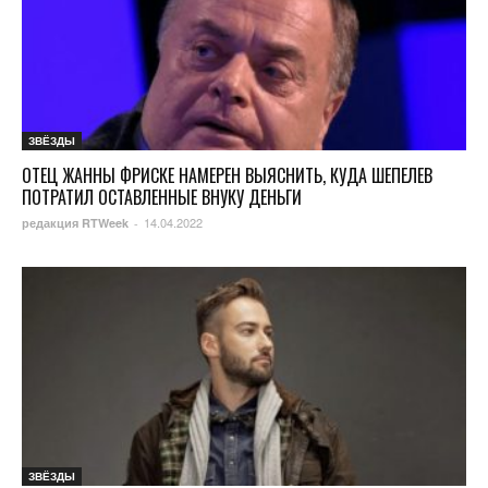
ЗВЁЗДЫ
ОТЕЦ ЖАННЫ ФРИСКЕ НАМЕРЕН ВЫЯСНИТЬ, КУДА ШЕПЕЛЕВ
ПОТРАТИЛ ОСТАВЛЕННЫЕ ВНУКУ ДЕНЬГИ
14.04.2022
редакция RTWeek
-
ЗВЁЗДЫ