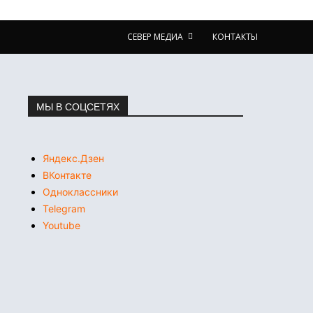
СЕВЕР МЕДИА
КОНТАКТЫ
МЫ В СОЦСЕТЯХ
Яндекс.Дзен
ВКонтакте
Одноклассники
Telegram
Youtube