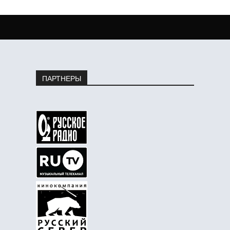
ПАРТНЕРЫ