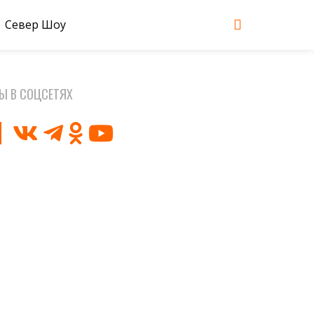
Север Шоу
Ы В СОЦСЕТЯХ