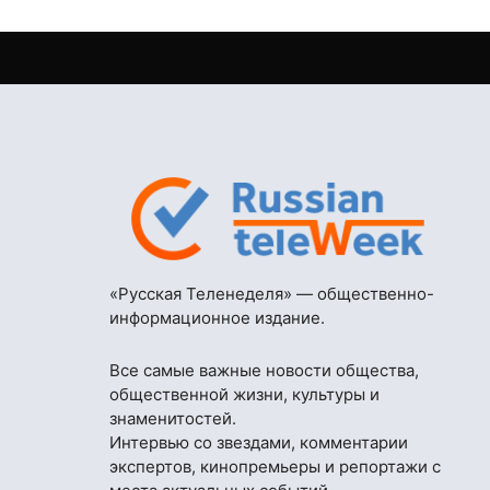
«Русская Теленеделя» — общественно-
информационное издание.
Все самые важные новости общества,
общественной жизни, культуры и
знаменитостей.
Интервью со звездами, комментарии
экспертов, кинопремьеры и репортажи с