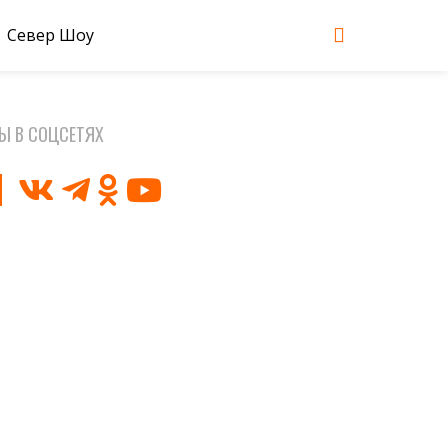
Север Шоу
Ы В СОЦСЕТЯХ