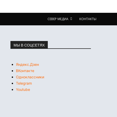
СЕВЕР МЕДИА
КОНТАКТЫ
МЫ В СОЦСЕТЯХ
Яндекс.Дзен
ВКонтакте
Одноклассники
Telegram
Youtube