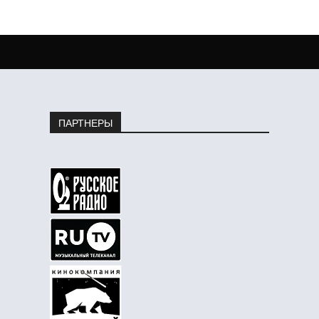
ПАРТНЕРЫ