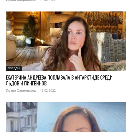
ЗВЁЗДЫ
ЕКАТЕРИНА АНДРЕЕВА ПОПЛАВАЛА В АНТАРКТИДЕ СРЕДИ
ЛЬДОВ И ПИНГВИНОВ
13.02.2022
Ирэна Саврошина
-