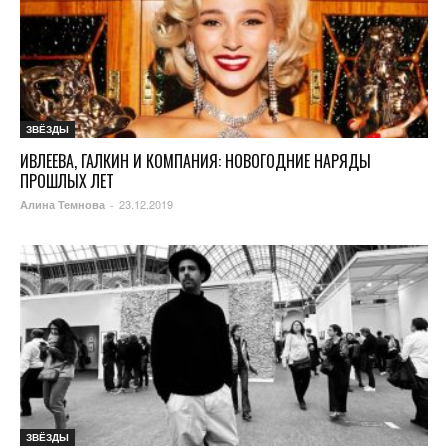
ЗВЁЗДЫ
ИВЛЕЕВА, ГАЛКИН И КОМПАНИЯ: НОВОГОДНИЕ НАРЯДЫ
ПРОШЛЫХ ЛЕТ
23.12.2019
Алина Темнова
-
ЗВЁЗДЫ