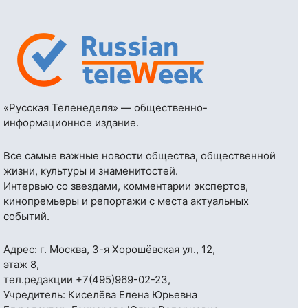
«Русская Теленеделя» — общественно-
информационное издание.
Все самые важные новости общества, общественной
жизни, культуры и знаменитостей.
Интервью со звездами, комментарии экспертов,
кинопремьеры и репортажи с места актуальных
событий.
Адрес: г. Москва, 3-я Хорошёвская ул., 12,
этаж 8,
тел.редакции
+7(495)969-02-23
,
Учредитель: Киселёва Елена Юрьевна