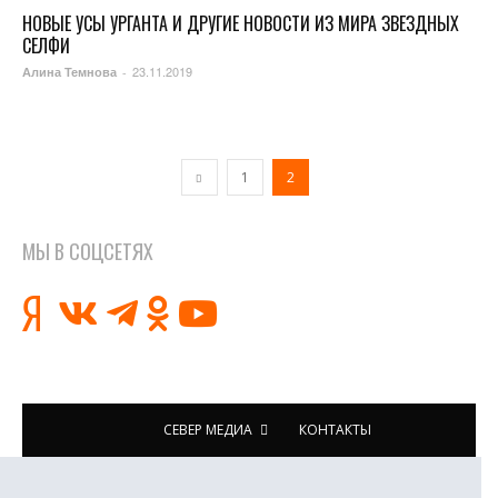
НОВЫЕ УСЫ УРГАНТА И ДРУГИЕ НОВОСТИ ИЗ МИРА ЗВЕЗДНЫХ
СЕЛФИ
23.11.2019
Алина Темнова
-
1
2
МЫ В СОЦСЕТЯХ
СЕВЕР МЕДИА
КОНТАКТЫ