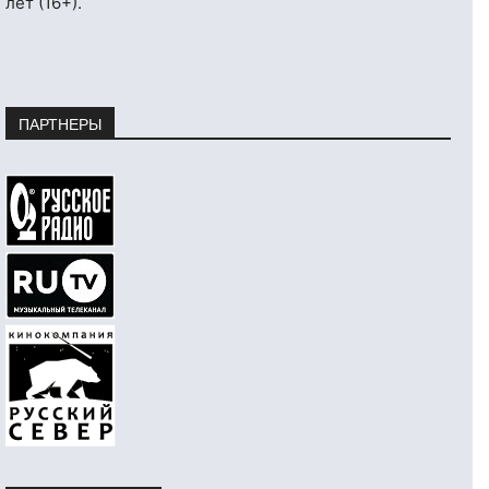
лет (16+).
ПАРТНЕРЫ