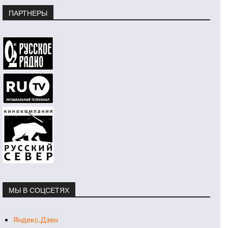
ПАРТНЕРЫ
МЫ В СОЦСЕТЯХ
Яндекс.Дзен