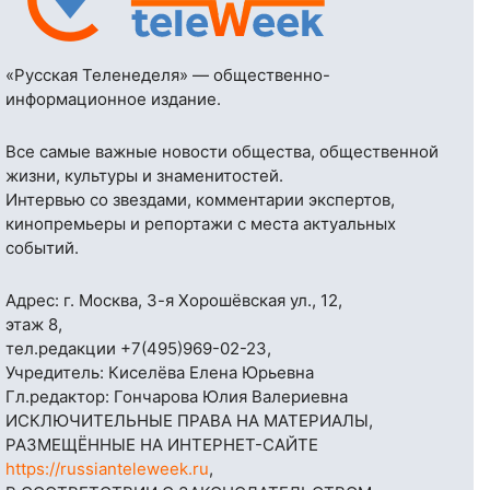
«Русская Теленеделя» — общественно-
информационное издание.
Все самые важные новости общества, общественной
жизни, культуры и знаменитостей.
Интервью со звездами, комментарии экспертов,
кинопремьеры и репортажи с места актуальных
событий.
Адрес: г. Москва, 3-я Хорошёвская ул., 12,
этаж 8,
тел.редакции
+7(495)969-02-23
,
Учредитель: Киселёва Елена Юрьевна
Гл.редактор: Гончарова Юлия Валериевна
ИСКЛЮЧИТЕЛЬНЫЕ ПРАВА НА МАТЕРИАЛЫ,
РАЗМЕЩЁННЫЕ НА ИНТЕРНЕТ-САЙТЕ
https://russianteleweek.ru
,