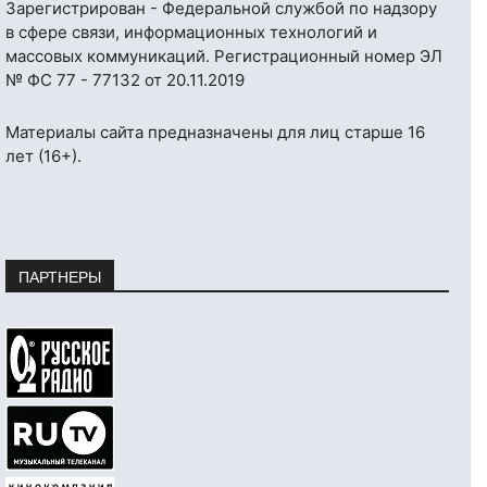
Зарегистрирован - Федеральной службой по надзору
в сфере связи, информационных технологий и
массовых коммуникаций. Регистрационный номер ЭЛ
№ ФС 77 - 77132 от 20.11.2019
Материалы сайта предназначены для лиц старше 16
лет (16+).
ПАРТНЕРЫ