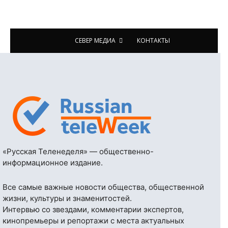
СЕВЕР МЕДИА
КОНТАКТЫ
«Русская Теленеделя» — общественно-
информационное издание.
Все самые важные новости общества, общественной
жизни, культуры и знаменитостей.
Интервью со звездами, комментарии экспертов,
кинопремьеры и репортажи с места актуальных