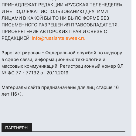
ПРИНАДЛЕЖАТ РЕДАКЦИИ «РУССКАЯ ТЕЛЕНЕДЕЛЯ»,
И НЕ ПОДЛЕЖАТ ИСПОЛЬЗОВАНИЮ ДРУГИМИ
ЛИЦАМИ В КАКОЙ БЫ ТО НИ БЫЛО ФОРМЕ БЕЗ
ПИСЬМЕННОГО РАЗРЕШЕНИЯ ПРАВООБЛАДАТЕЛЯ.
ПРИОБРЕТЕНИЕ АВТОРСКИХ ПРАВ И СВЯЗЬ С
РЕДАКЦИЕЙ:
info@russianteleweek.ru
Зарегистрирован - Федеральной службой по надзору
в сфере связи, информационных технологий и
массовых коммуникаций. Регистрационный номер ЭЛ
№ ФС 77 - 77132 от 20.11.2019
Материалы сайта предназначены для лиц старше 16
лет (16+).
ПАРТНЕРЫ