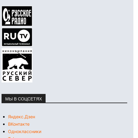
МЫ В СОЦСЕТЯХ
Яндекс.Дзен
ВКонтакте
Одноклассники