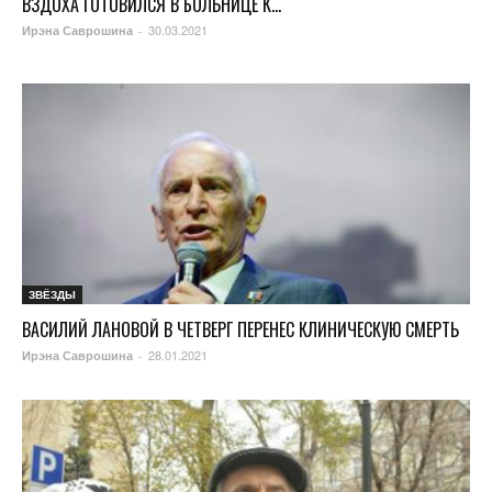
ВЗДОХА ГОТОВИЛСЯ В БОЛЬНИЦЕ К...
30.03.2021
Ирэна Саврошина
-
ЗВЁЗДЫ
ВАСИЛИЙ ЛАНОВОЙ В ЧЕТВЕРГ ПЕРЕНЕС КЛИНИЧЕСКУЮ СМЕРТЬ
28.01.2021
Ирэна Саврошина
-