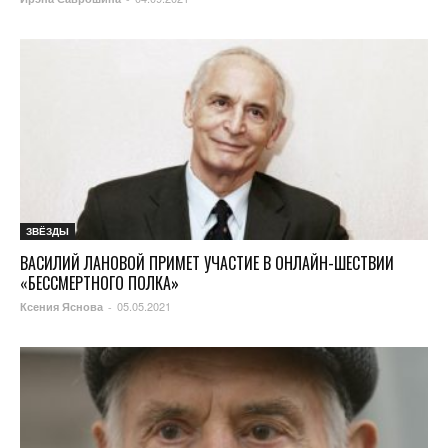
ЗВЁЗДЫ
ВАСИЛИЙ ЛАНОВОЙ ПРИМЕТ УЧАСТИЕ В ОНЛАЙН-ШЕСТВИИ
«БЕССМЕРТНОГО ПОЛКА»
05.05.2021
Ксения Яснова
-