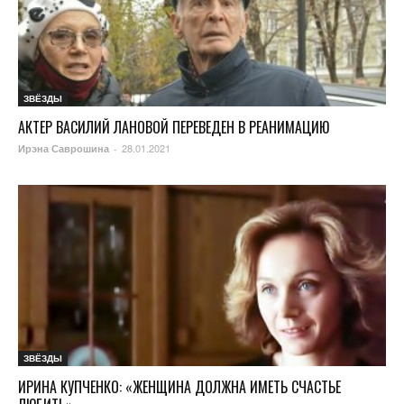
ЗВЁЗДЫ
АКТЕР ВАСИЛИЙ ЛАНОВОЙ ПЕРЕВЕДЕН В РЕАНИМАЦИЮ
28.01.2021
Ирэна Саврошина
-
ЗВЁЗДЫ
ИРИНА КУПЧЕНКО: «ЖЕНЩИНА ДОЛЖНА ИМЕТЬ СЧАСТЬЕ