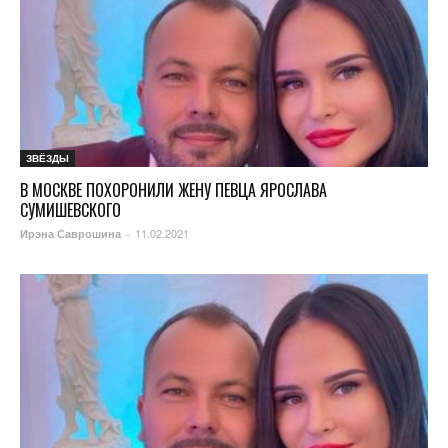
ЗВЁЗДЫ
В МОСКВЕ ПОХОРОНИЛИ ЖЕНУ ПЕВЦА ЯРОСЛАВА
СУМИШЕВСКОГО
11.02.2021
Ирэна Саврошина
-