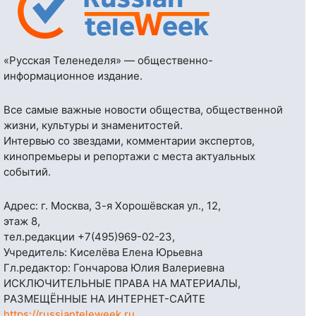
«Русская Теленеделя» — общественно-
информационное издание.
Все самые важные новости общества, общественной
жизни, культуры и знаменитостей.
Интервью со звездами, комментарии экспертов,
кинопремьеры и репортажи с места актуальных
событий.
Адрес: г. Москва, 3-я Хорошёвская ул., 12,
этаж 8,
тел.редакции
+7(495)969-02-23
,
Учредитель: Киселёва Елена Юрьевна
Гл.редактор: Гончарова Юлия Валериевна
ИСКЛЮЧИТЕЛЬНЫЕ ПРАВА НА МАТЕРИАЛЫ,
РАЗМЕЩЁННЫЕ НА ИНТЕРНЕТ-САЙТЕ
https://russianteleweek.ru
,