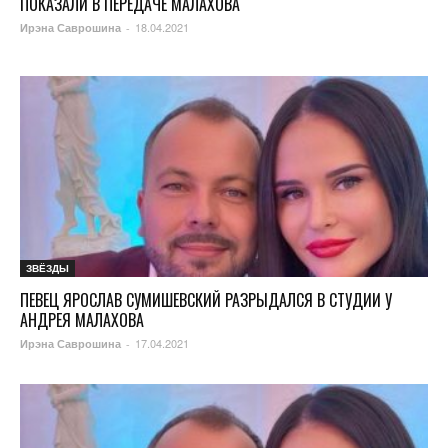
ПОКАЗАЛИ В ПЕРЕДАЧЕ МАЛАХОВА
18.04.2021
Ирэна Саврошина
-
ЗВЁЗДЫ
ПЕВЕЦ ЯРОСЛАВ СУМИШЕВСКИЙ РАЗРЫДАЛСЯ В СТУДИИ У
АНДРЕЯ МАЛАХОВА
17.04.2021
Ирэна Саврошина
-