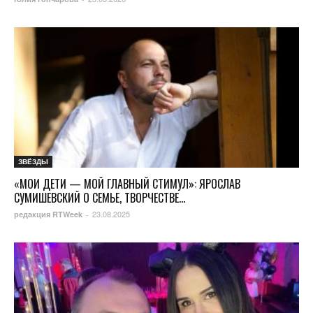
ЗВЁЗДЫ
«МОИ ДЕТИ — МОЙ ГЛАВНЫЙ СТИМУЛ»: ЯРОСЛАВ
СУМИШЕВСКИЙ О СЕМЬЕ, ТВОРЧЕСТВЕ...
23.08.2025
редакция RTWeek
-