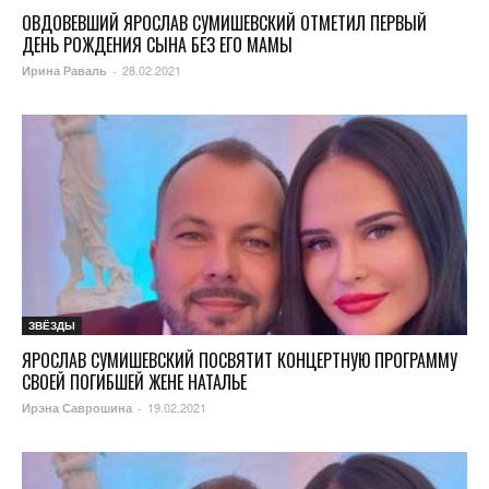
ОВДОВЕВШИЙ ЯРОСЛАВ СУМИШЕВСКИЙ ОТМЕТИЛ ПЕРВЫЙ
ДЕНЬ РОЖДЕНИЯ СЫНА БЕЗ ЕГО МАМЫ
28.02.2021
Ирина Раваль
-
ЗВЁЗДЫ
ЯРОСЛАВ СУМИШЕВСКИЙ ПОСВЯТИТ КОНЦЕРТНУЮ ПРОГРАММУ
СВОЕЙ ПОГИБШЕЙ ЖЕНЕ НАТАЛЬЕ
19.02.2021
Ирэна Саврошина
-