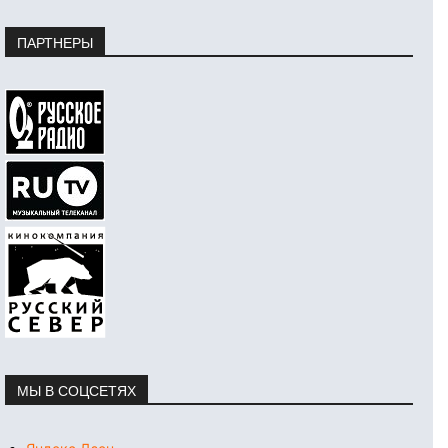
ПАРТНЕРЫ
МЫ В СОЦСЕТЯХ