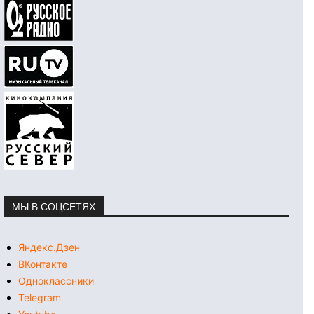
МЫ В СОЦСЕТЯХ
Яндекс.Дзен
ВКонтакте
Одноклассники
Telegram