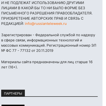
И НЕ ПОДЛЕЖАТ ИСПОЛЬЗОВАНИЮ ДРУГИМИ
ЛИЦАМИ В КАКОЙ БЫ ТО НИ БЫЛО ФОРМЕ БЕЗ
ПИСЬМЕННОГО РАЗРЕШЕНИЯ ПРАВООБЛАДАТЕЛЯ.
ПРИОБРЕТЕНИЕ АВТОРСКИХ ПРАВ И СВЯЗЬ С
РЕДАКЦИЕЙ:
info@russianteleweek.ru
Зарегистрирован - Федеральной службой по надзору
в сфере связи, информационных технологий и
массовых коммуникаций. Регистрационный номер ЭЛ
№ ФС 77 - 77132 от 20.11.2019
Материалы сайта предназначены для лиц старше 16
лет (16+).
ПАРТНЕРЫ