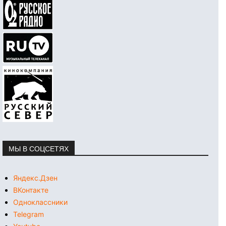
МЫ В СОЦСЕТЯХ
Яндекс.Дзен
ВКонтакте
Одноклассники
Telegram