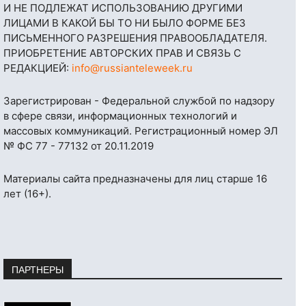
И НЕ ПОДЛЕЖАТ ИСПОЛЬЗОВАНИЮ ДРУГИМИ
ЛИЦАМИ В КАКОЙ БЫ ТО НИ БЫЛО ФОРМЕ БЕЗ
ПИСЬМЕННОГО РАЗРЕШЕНИЯ ПРАВООБЛАДАТЕЛЯ.
ПРИОБРЕТЕНИЕ АВТОРСКИХ ПРАВ И СВЯЗЬ С
РЕДАКЦИЕЙ:
info@russianteleweek.ru
Зарегистрирован - Федеральной службой по надзору
в сфере связи, информационных технологий и
массовых коммуникаций. Регистрационный номер ЭЛ
№ ФС 77 - 77132 от 20.11.2019
Материалы сайта предназначены для лиц старше 16
лет (16+).
ПАРТНЕРЫ