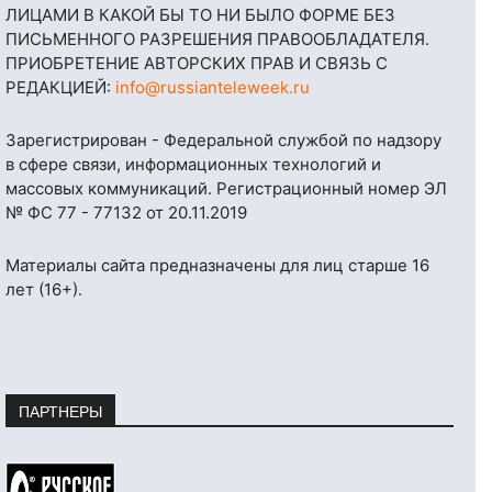
ЛИЦАМИ В КАКОЙ БЫ ТО НИ БЫЛО ФОРМЕ БЕЗ
ПИСЬМЕННОГО РАЗРЕШЕНИЯ ПРАВООБЛАДАТЕЛЯ.
ПРИОБРЕТЕНИЕ АВТОРСКИХ ПРАВ И СВЯЗЬ С
РЕДАКЦИЕЙ:
info@russianteleweek.ru
Зарегистрирован - Федеральной службой по надзору
в сфере связи, информационных технологий и
массовых коммуникаций. Регистрационный номер ЭЛ
№ ФС 77 - 77132 от 20.11.2019
Материалы сайта предназначены для лиц старше 16
лет (16+).
ПАРТНЕРЫ