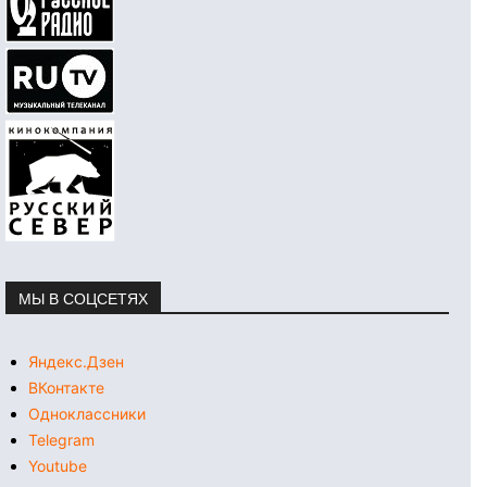
МЫ В СОЦСЕТЯХ
Яндекс.Дзен
ВКонтакте
Одноклассники
Telegram
Youtube