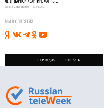
ЛЕГЕНДАРНОЙ КВАРТИРЕ ЖАННЫ...
13.01.2021
Ирэна Саврошина
-
МЫ В СОЦСЕТЯХ
СЕВЕР МЕДИА
КОНТАКТЫ