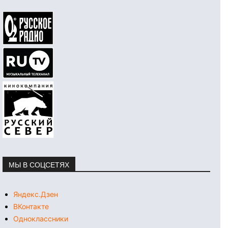
МЫ В СОЦСЕТЯХ
Яндекс.Дзен
ВКонтакте
Одноклассники