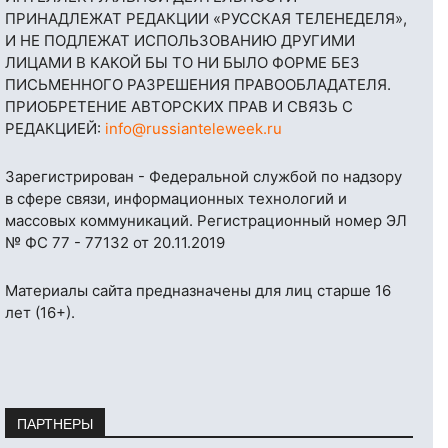
ПРИНАДЛЕЖАТ РЕДАКЦИИ «РУССКАЯ ТЕЛЕНЕДЕЛЯ»,
И НЕ ПОДЛЕЖАТ ИСПОЛЬЗОВАНИЮ ДРУГИМИ
ЛИЦАМИ В КАКОЙ БЫ ТО НИ БЫЛО ФОРМЕ БЕЗ
ПИСЬМЕННОГО РАЗРЕШЕНИЯ ПРАВООБЛАДАТЕЛЯ.
ПРИОБРЕТЕНИЕ АВТОРСКИХ ПРАВ И СВЯЗЬ С
РЕДАКЦИЕЙ:
info@russianteleweek.ru
Зарегистрирован - Федеральной службой по надзору
в сфере связи, информационных технологий и
массовых коммуникаций. Регистрационный номер ЭЛ
№ ФС 77 - 77132 от 20.11.2019
Материалы сайта предназначены для лиц старше 16
лет (16+).
ПАРТНЕРЫ