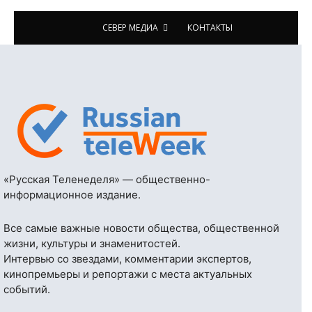
СЕВЕР МЕДИА
КОНТАКТЫ
«Русская Теленеделя» — общественно-
информационное издание.
Все самые важные новости общества, общественной
жизни, культуры и знаменитостей.
Интервью со звездами, комментарии экспертов,
кинопремьеры и репортажи с места актуальных
событий.