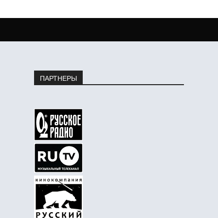
ПАРТНЕРЫ