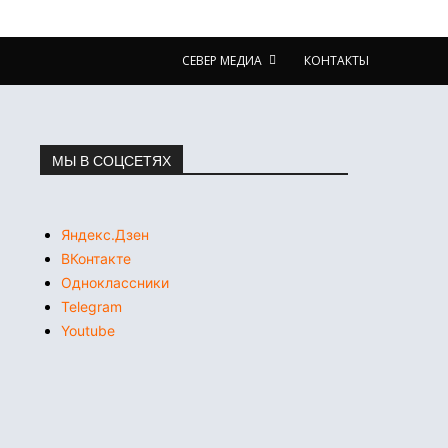
СЕВЕР МЕДИА
КОНТАКТЫ
МЫ В СОЦСЕТЯХ
Яндекс.Дзен
ВКонтакте
Одноклассники
Telegram
Youtube