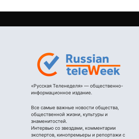
«Русская Теленеделя» — общественно-
информационное издание.
Все самые важные новости общества,
общественной жизни, культуры и
знаменитостей.
Интервью со звездами, комментарии
экспертов, кинопремьеры и репортажи с