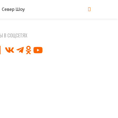
Север Шоу
Ы В СОЦСЕТЯХ