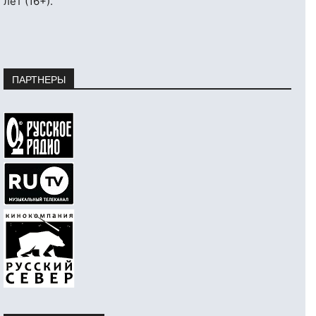
лет (16+).
ПАРТНЕРЫ