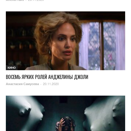
КИНО
ВОСЕМЬ ЯРКИХ РОЛЕЙ АНДЖЕЛИНЫ ДЖОЛИ
20.11.2020
Анастасия Самусева
-