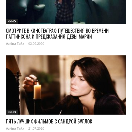
КИНО
СМОТРИТЕ В КИНОТЕАТРАХ: ПУТЕШЕСТВИЯ ВО ВРЕМЕНИ
ПАТТИНСОНА И ПРЕДСКАЗАНИЯ ДЕВЫ МАРИИ
03.09.2020
Алёна Гайх
-
КИНО
ПЯТЬ ЛУЧШИХ ФИЛЬМОВ С САНДРОЙ БУЛЛОК
21.07.2020
Алёна Гайх
-