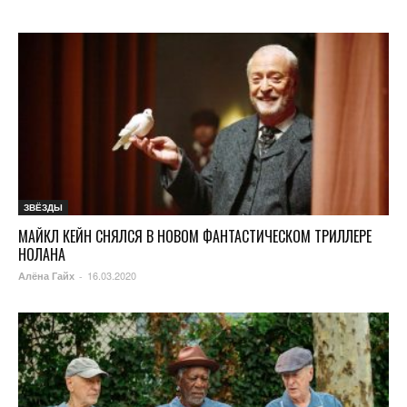
ЗВЁЗДЫ
МАЙКЛ КЕЙН СНЯЛСЯ В НОВОМ ФАНТАСТИЧЕСКОМ ТРИЛЛЕРЕ
НОЛАНА
16.03.2020
Алёна Гайх
-