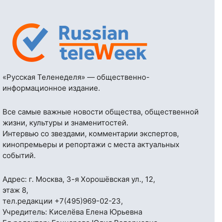
«Русская Теленеделя» — общественно-
информационное издание.
Все самые важные новости общества, общественной
жизни, культуры и знаменитостей.
Интервью со звездами, комментарии экспертов,
кинопремьеры и репортажи с места актуальных
событий.
Адрес: г. Москва, 3-я Хорошёвская ул., 12,
этаж 8,
тел.редакции
+7(495)969-02-23
,
Учредитель: Киселёва Елена Юрьевна