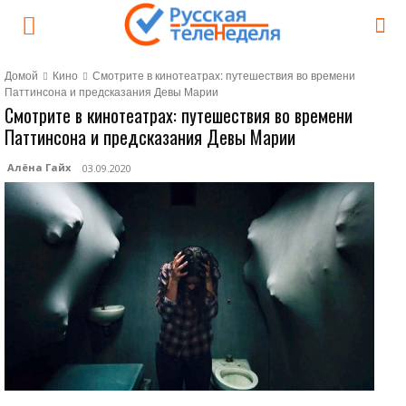
Домой
Кино
Смотрите в кинотеатрах: путешествия во времени
Паттинсона и предсказания Девы Марии
Смотрите в кинотеатрах: путешествия во времени
Паттинсона и предсказания Девы Марии
Алёна Гайх
03.09.2020