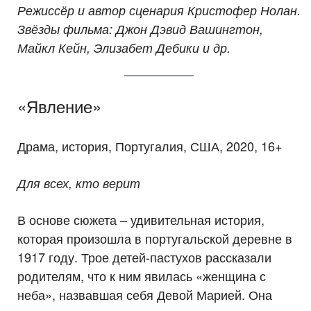
Режиссёр и автор сценария Кристофер Нолан.
Звёзды фильма: Джон Дэвид Вашингтон,
Майкл Кейн, Элизабет Дебики и др.
«Явление»
Драма, история, Португалия, США, 2020, 16+
Для всех, кто верит
В основе сюжета – удивительная история,
которая произошла в португальской деревне в
1917 году. Трое детей-пастухов рассказали
родителям, что к ним явилась «женщина с
неба», назвавшая себя Девой Марией. Она