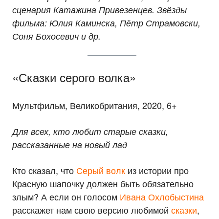
сценария Катажина Привезенцев. Звёзды
фильма: Юлия Каминска, Пётр Страмовски,
Соня Бохосевич и др.
«Сказки серого волка»
Мультфильм, Великобритания, 2020, 6+
Для всех, кто любит старые сказки,
рассказанные на новый лад
Кто сказал, что
Серый волк
из истории про
Красную шапочку должен быть обязательно
злым? А если он голосом
Ивана Охлобыстина
расскажет нам свою версию любимой
сказки
,