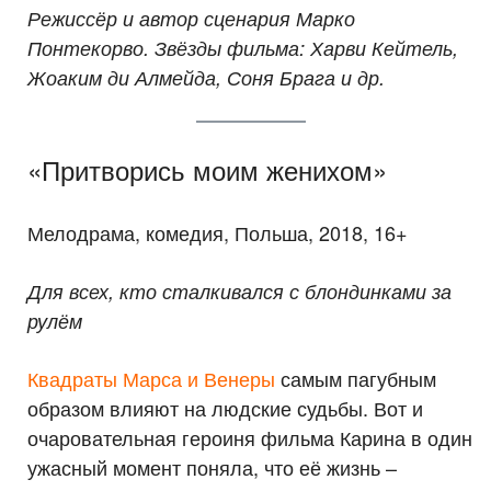
Режиссёр и автор сценария Марко
Понтекорво. Звёзды фильма: Харви Кейтель,
Жоаким ди Алмейда, Соня Брага и др.
«Притворись моим женихом»
Мелодрама, комедия, Польша, 2018, 16+
Для всех, кто сталкивался с блондинками за
рулём
Квадраты Марса и Венеры
самым пагубным
образом влияют на людские судьбы. Вот и
очаровательная героиня фильма Карина в один
ужасный момент поняла, что её жизнь –