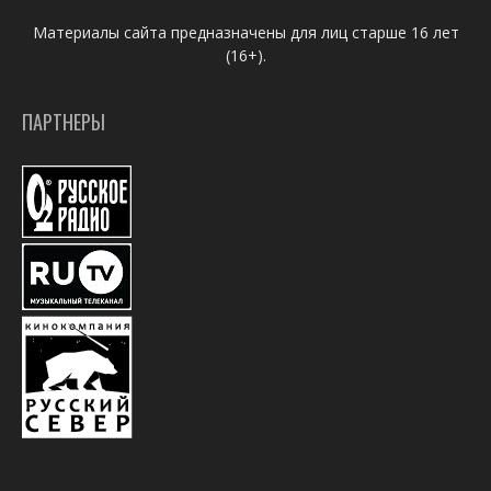
Материалы сайта предназначены для лиц старше 16 лет
(16+).
ПАРТНЕРЫ