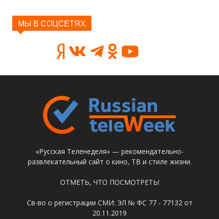
МЫ В СОЦСЕТЯХ
«Русская Теленеделя» — рекомендательно-
развлекательный сайт о кино, ТВ и стиле жизни.
ОТМЕТЬ, ЧТО ПОСМОТРЕТЬ!
Св-во о регистрации СМИ: ЭЛ № ФС 77 - 77132 от
20.11.2019