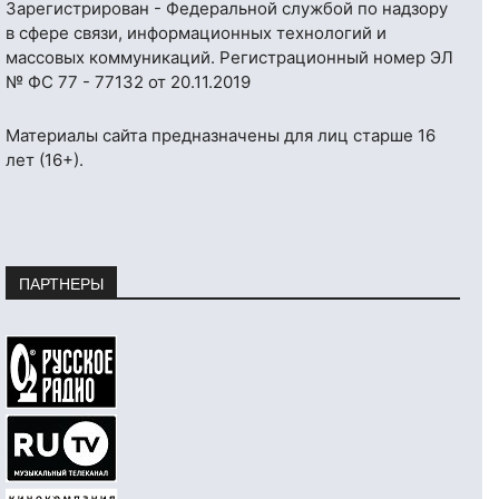
Зарегистрирован - Федеральной службой по надзору
в сфере связи, информационных технологий и
массовых коммуникаций. Регистрационный номер ЭЛ
№ ФС 77 - 77132 от 20.11.2019
Материалы сайта предназначены для лиц старше 16
лет (16+).
ПАРТНЕРЫ