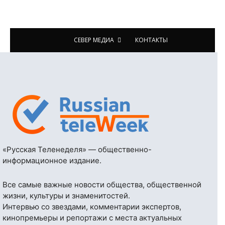
СЕВЕР МЕДИА
КОНТАКТЫ
«Русская Теленеделя» — общественно-
информационное издание.
Все самые важные новости общества, общественной
жизни, культуры и знаменитостей.
Интервью со звездами, комментарии экспертов,
кинопремьеры и репортажи с места актуальных