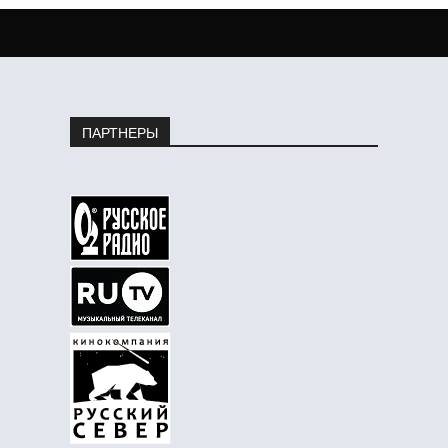
ПАРТНЕРЫ