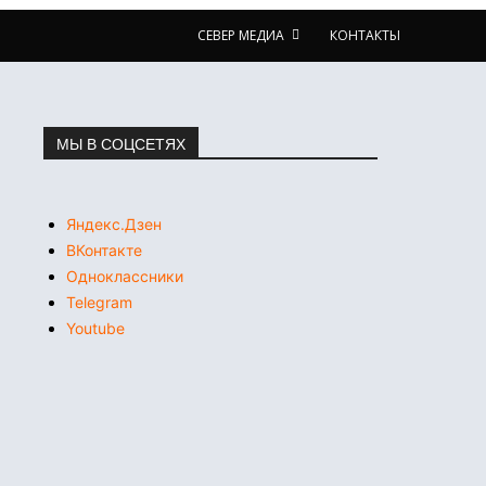
СЕВЕР МЕДИА
КОНТАКТЫ
МЫ В СОЦСЕТЯХ
Яндекс.Дзен
ВКонтакте
Одноклассники
Telegram
Youtube