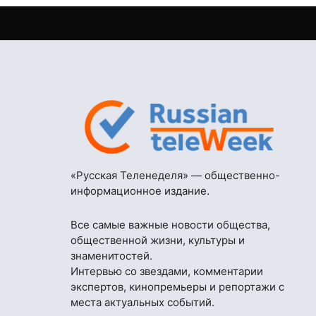
«Русская Теленеделя» — общественно-
информационное издание.
Все самые важные новости общества,
общественной жизни, культуры и
знаменитостей.
Интервью со звездами, комментарии
экспертов, кинопремьеры и репортажи с
места актуальных событий.