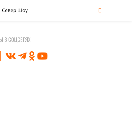
Север Шоу
Ы В СОЦСЕТЯХ