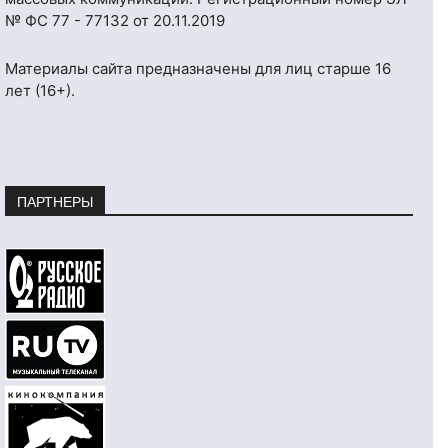
№ ФС 77 - 77132 от 20.11.2019
Материалы сайта предназначены для лиц старше 16
лет (16+).
ПАРТНЕРЫ