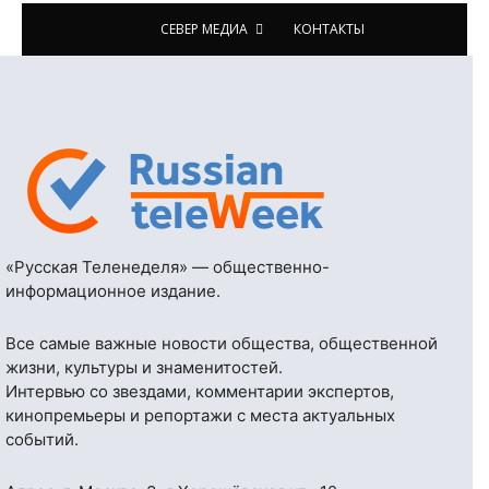
СЕВЕР МЕДИА
КОНТАКТЫ
«Русская Теленеделя» — общественно-
информационное издание.
Все самые важные новости общества, общественной
жизни, культуры и знаменитостей.
Интервью со звездами, комментарии экспертов,
кинопремьеры и репортажи с места актуальных
событий.