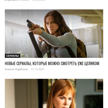
СЕРИАЛЫ
НОВЫЕ СЕРИАЛЫ, КОТОРЫЕ МОЖНО СМОТРЕТЬ УЖЕ ЦЕЛИКОМ
01.12.2020
Ксения Одайская
-